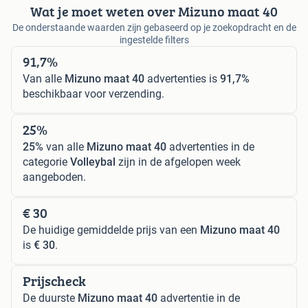
Wat je moet weten over Mizuno maat 40
De onderstaande waarden zijn gebaseerd op je zoekopdracht en de
ingestelde filters
91,7%
Van alle
Mizuno maat 40
advertenties is
91,7%
beschikbaar voor verzending.
25%
25%
van alle
Mizuno maat 40
advertenties in de
categorie
Volleybal
zijn in de afgelopen week
aangeboden.
€ 30
De huidige gemiddelde prijs van een
Mizuno maat 40
is
€ 30
.
Prijscheck
De duurste
Mizuno maat 40
advertentie in de