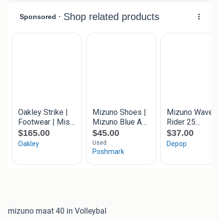
mizuno maat 40 in Volleybal