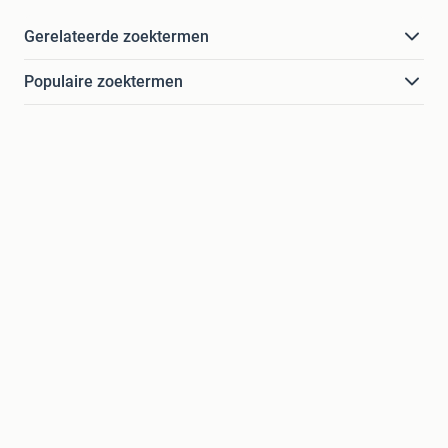
Gerelateerde zoektermen
Populaire zoektermen