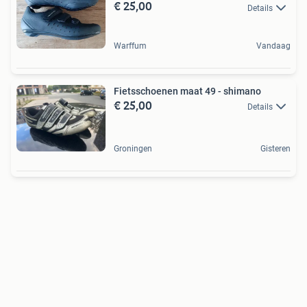
€ 25,00
Details
Warffum
Vandaag
Fietsschoenen maat 49 - shimano
€ 25,00
Details
Groningen
Gisteren