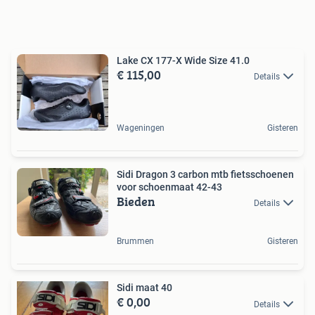
Lake CX 177-X Wide Size 41.0
€ 115,00
Details
Wageningen
Gisteren
Sidi Dragon 3 carbon mtb fietsschoenen
voor schoenmaat 42-43
Bieden
Details
Brummen
Gisteren
Sidi maat 40
€ 0,00
Details