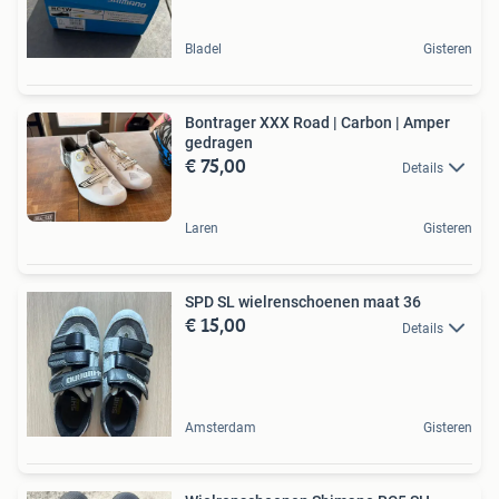
Bladel
Gisteren
Bontrager XXX Road | Carbon | Amper
gedragen
€ 75,00
Details
Laren
Gisteren
SPD SL wielrenschoenen maat 36
€ 15,00
Details
Amsterdam
Gisteren