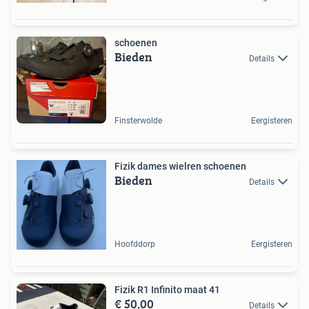
schoenen
Bieden
Details
Finsterwolde
Eergisteren
Fizik dames wielren schoenen
Bieden
Details
Hoofddorp
Eergisteren
Fizik R1 Infinito maat 41
€ 50,00
Details