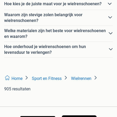
Hoe kies je de juiste maat voor je wielrenschoenen?
Waarom zijn stevige zolen belangrijk voor
wielrenschoenen?
Welke materialen zijn het beste voor wielrenschoenen
en waarom?
Hoe onderhoud je wielrenschoenen om hun
levensduur te verlengen?
Home
Sport en Fitness
Wielrennen
905 resultaten