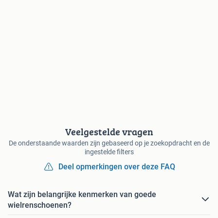
Veelgestelde vragen
De onderstaande waarden zijn gebaseerd op je zoekopdracht en de
ingestelde filters
Deel opmerkingen over deze FAQ
Wat zijn belangrijke kenmerken van goede
wielrenschoenen?