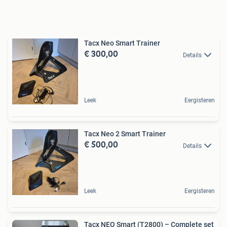
Tacx Neo Smart Trainer
€ 300,00
Details
Leek
Eergisteren
Tacx Neo 2 Smart Trainer
€ 500,00
Details
Leek
Eergisteren
Tacx NEO Smart (T2800) – Complete set