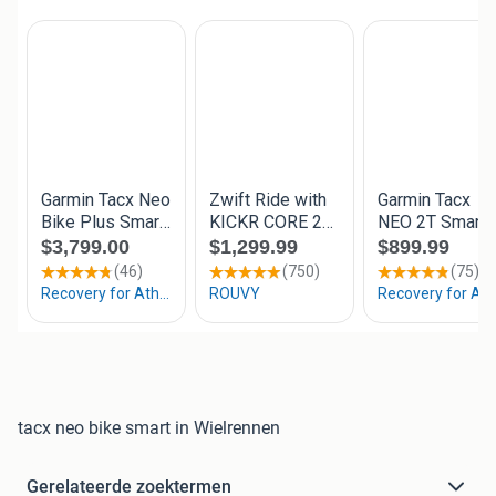
tacx neo bike smart in Wielrennen
Gerelateerde zoektermen