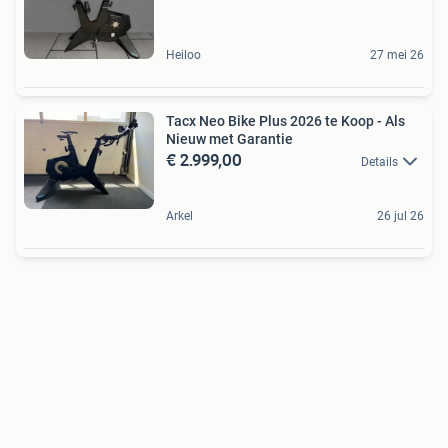
Heiloo
27 mei 26
Tacx Neo Bike Plus 2026 te Koop - Als
Nieuw met Garantie
€ 2.999,00
Details
Arkel
26 jul 26