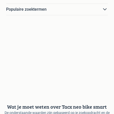
Populaire zoektermen
Wat je moet weten over Tacx neo bike smart
De onderstaande waarden zijn gebaseerd op je zoekopdracht en de