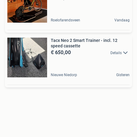
Roelofarendsveen
Vandaag
Tacx Neo 2 Smart Trainer - incl. 12
speed cassette
€ 650,00
Details
Nieuwe Niedorp
Gisteren