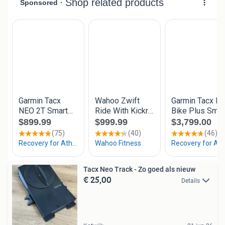
Tacx Neo Track - Zo goed als nieuw
€ 25,00
Details