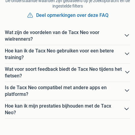
De onderstaande waarden zijn gebaseerd op je zoekopdracht en de
ingestelde filters
Deel opmerkingen over deze FAQ
Wat zijn de voordelen van de Tacx Neo voor
wielrenners?
Hoe kan ik de Tacx Neo gebruiken voor een betere
training?
Wat voor soort feedback biedt de Tacx Neo tijdens het
fietsen?
Is de Tacx Neo compatibel met andere apps en
platforms?
Hoe kan ik mijn prestaties bijhouden met de Tacx
Neo?