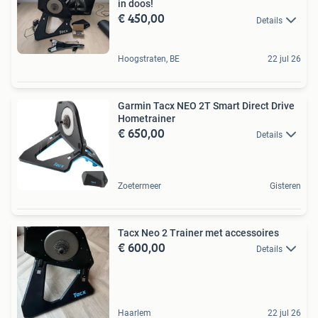
in doos!
€ 450,00
Details
Hoogstraten, BE
22 jul 26
Garmin Tacx NEO 2T Smart Direct Drive
Hometrainer
€ 650,00
Details
Zoetermeer
Gisteren
Tacx Neo 2 Trainer met accessoires
€ 600,00
Details
Haarlem
22 jul 26