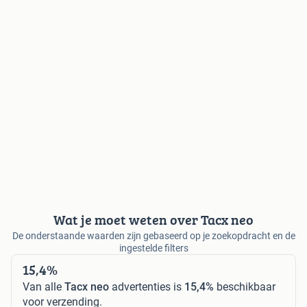
Wat je moet weten over Tacx neo
De onderstaande waarden zijn gebaseerd op je zoekopdracht en de
ingestelde filters
15,4%
Van alle
Tacx neo
advertenties is
15,4%
beschikbaar
voor verzending.