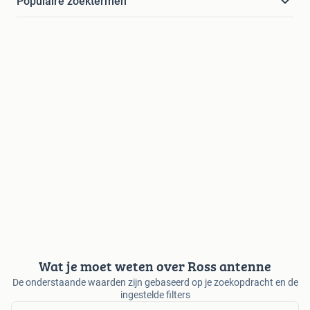
Populaire zoektermen
Wat je moet weten over Ross antenne
De onderstaande waarden zijn gebaseerd op je zoekopdracht en de
ingestelde filters