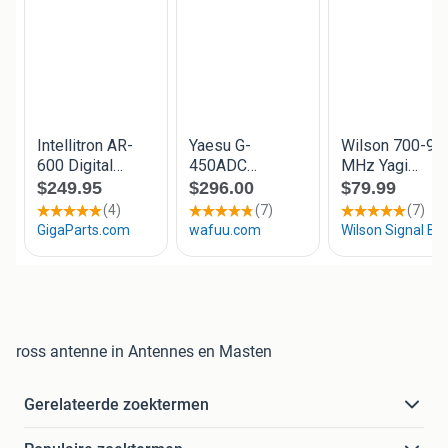
ross antenne in Antennes en Masten
Gerelateerde zoektermen