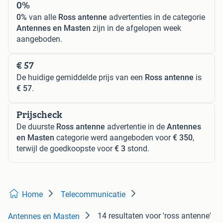
0%
0%
van alle
Ross antenne
advertenties in de categorie
Antennes en Masten
zijn in de afgelopen week
aangeboden.
€ 57
De huidige gemiddelde prijs van een
Ross antenne
is
€ 57
.
Prijscheck
De duurste
Ross antenne
advertentie in de
Antennes
en Masten
categorie werd aangeboden voor
€ 350
,
terwijl de goedkoopste voor
€ 3
stond.
Home
Telecommunicatie
14 resultaten
voor 'ross antenne'
Antennes en Masten