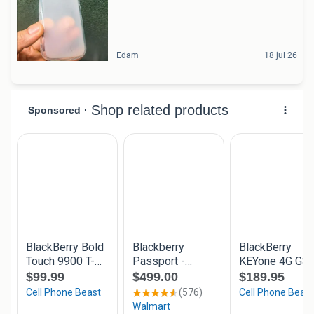
Edam
18 jul 26