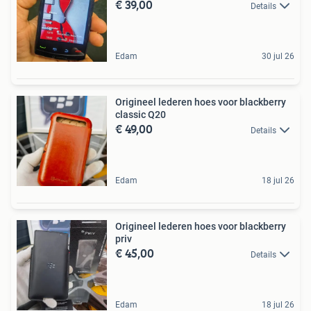
€ 39,00
Details
Edam
30 jul 26
Origineel lederen hoes voor blackberry
classic Q20
€ 49,00
Details
Edam
18 jul 26
Origineel lederen hoes voor blackberry
priv
€ 45,00
Details
Edam
18 jul 26