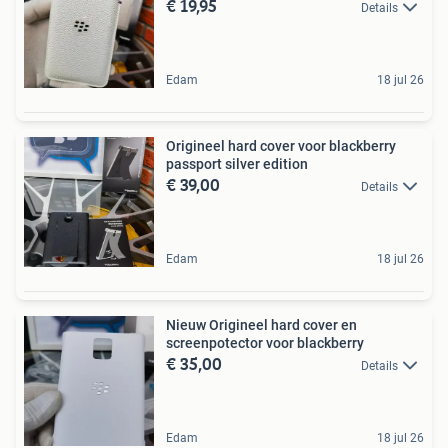
€ 19,95
Details
Edam
18 jul 26
Origineel hard cover voor blackberry
passport silver edition
€ 39,00
Details
Edam
18 jul 26
Nieuw Origineel hard cover en
screenpotector voor blackberry
€ 35,00
Details
Edam
18 jul 26