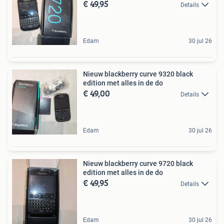
€ 49,95
Details
Edam
30 jul 26
Nieuw blackberry curve 9320 black
edition met alles in de do
€ 49,00
Details
Edam
30 jul 26
Nieuw blackberry curve 9720 black
edition met alles in de do
€ 49,95
Details
Edam
30 jul 26