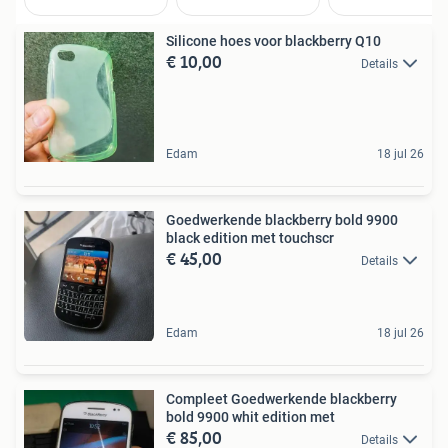
Silicone hoes voor blackberry Q10
€ 10,00
Details
Edam
18 jul 26
Goedwerkende blackberry bold 9900
black edition met touchscr
€ 45,00
Details
Edam
18 jul 26
Compleet Goedwerkende blackberry
bold 9900 whit edition met
€ 85,00
Details