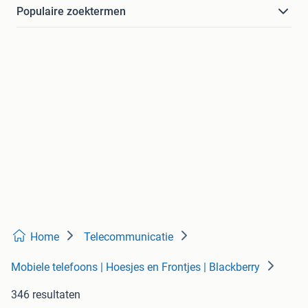
Populaire zoektermen
Home
Telecommunicatie
Mobiele telefoons | Hoesjes en Frontjes | Blackberry
346 resultaten