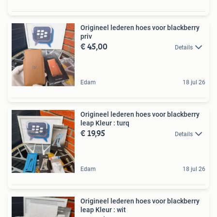
Origineel lederen hoes voor blackberry
priv
€ 45,00
Details
Edam
18 jul 26
Origineel lederen hoes voor blackberry
leap Kleur : turq
€ 19,95
Details
Edam
18 jul 26
Origineel lederen hoes voor blackberry
leap Kleur : wit