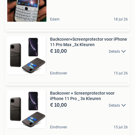
Edam
18 jul 26
Backcover+Screenprotector voor iPhone
11 Pro Max _3x Kleuren
€ 10,00
Details
Eindhoven
15 jul 26
Backcover + Screenprotector voor
iPhone 11 Pro _ 3x Kleuren
€ 10,00
Details
Eindhoven
15 jul 26