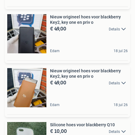
Nieuw origineel hoes voor blackberry
Key2, key one en priv o
€ 49,00
Details
Edam
18 jul 26
Nieuw origineel hoes voor blackberry
Key2, key one en priv o
€ 49,00
Details
Edam
18 jul 26
Silicone hoes voor blackberry Q10
€ 10,00
Details