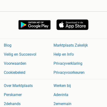
Blog
Marktplaats Zakelijk
Veilig en Succesvol
Help en Info
Voorwaarden
Privacyverklaring
Cookiebeleid
Privacyvoorkeuren
Over Marktplaats
Werken bij
Perskamer
Adevinta
2dehands
2ememain