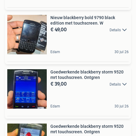
Nieuw blackberry bold 9790 black
edition met touchscreen. W
€ 49,00
Details
Edam
30 jul 26
Goedwerkende blackberry storm 9520
mrt touchscreen. Ontgren
€ 39,00
Details
Edam
30 jul 26
Goedwerkende blackberry storm 9520
mrt touchscreen. Ontgren