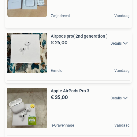
Zwijndrecht
Vandaag
Airpods pro( 2nd generation )
€ 24,00
Details
Ermelo
Vandaag
Apple AirPods Pro 3
€ 35,00
Details
's-Gravenhage
Vandaag