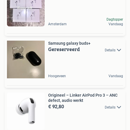
Dagtopper
Amsterdam
Vandaag
Samsung galaxy buds+
Gereserveerd
Details
Hoogeveen
Vandaag
Origineel – Linker AirPod Pro 3 – ANC
defect, audio werkt
€ 92,80
Details