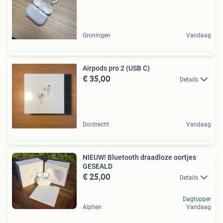
Groningen
Vandaag
Airpods pro 2 (USB C)
€ 35,00
Details
Dordrecht
Vandaag
NIEUW! Bluetooth draadloze oortjes
GESEALD
€ 25,00
Details
Dagtopper
Alphen
Vandaag