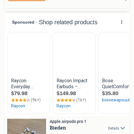
Apple airpods pro 1
Bieden
Details