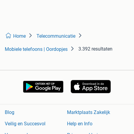
Home
Telecommunicatie
3.392 resultaten
Mobiele telefoons | Oordopjes
Blog
Marktplaats Zakelijk
Veilig en Succesvol
Help en Info