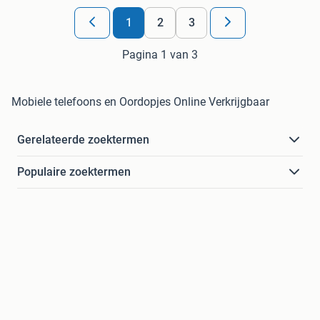
1
2
3
Pagina 1 van 3
Mobiele telefoons en Oordopjes Online Verkrijgbaar
Gerelateerde zoektermen
Populaire zoektermen