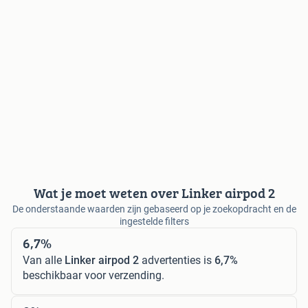
Wat je moet weten over Linker airpod 2
De onderstaande waarden zijn gebaseerd op je zoekopdracht en de
ingestelde filters
6,7%
Van alle
Linker airpod 2
advertenties is
6,7%
beschikbaar voor verzending.