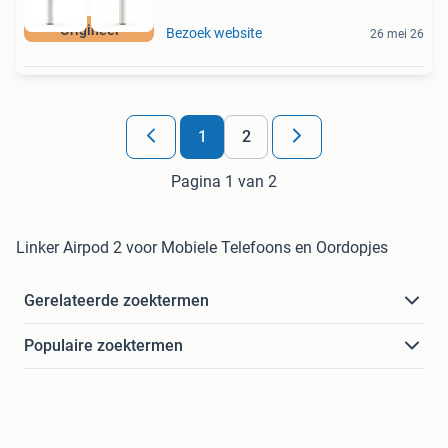
Origineel
Bezoek website
26 mei 26
1
2
Pagina 1 van 2
Linker Airpod 2 voor Mobiele Telefoons en Oordopjes
Gerelateerde zoektermen
Populaire zoektermen