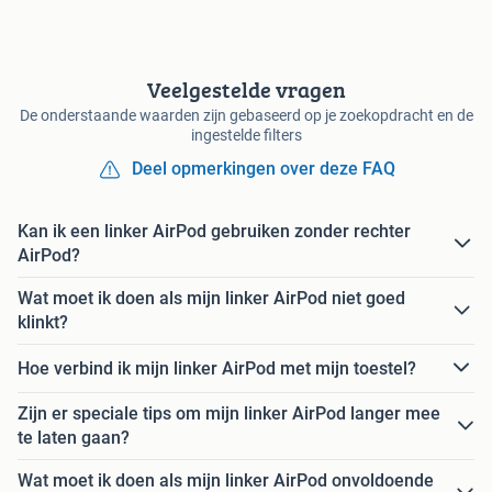
Veelgestelde vragen
De onderstaande waarden zijn gebaseerd op je zoekopdracht en de
ingestelde filters
Deel opmerkingen over deze FAQ
Kan ik een linker AirPod gebruiken zonder rechter
AirPod?
Wat moet ik doen als mijn linker AirPod niet goed
klinkt?
Hoe verbind ik mijn linker AirPod met mijn toestel?
Zijn er speciale tips om mijn linker AirPod langer mee
te laten gaan?
Wat moet ik doen als mijn linker AirPod onvoldoende