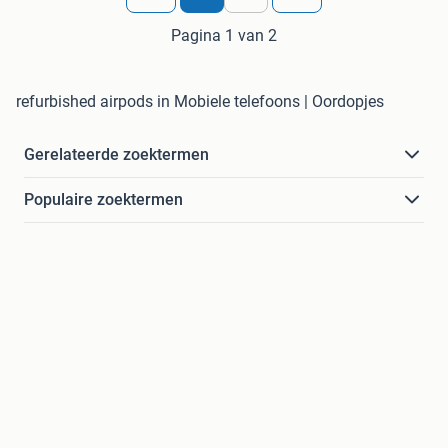
Pagina 1 van 2
refurbished airpods in Mobiele telefoons | Oordopjes
Gerelateerde zoektermen
Populaire zoektermen