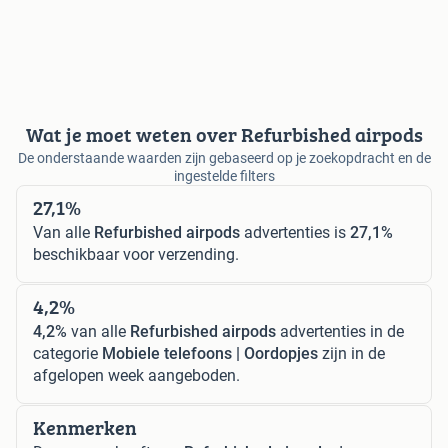
Wat je moet weten over Refurbished airpods
De onderstaande waarden zijn gebaseerd op je zoekopdracht en de
ingestelde filters
27,1%
Van alle
Refurbished airpods
advertenties is
27,1%
beschikbaar voor verzending.
4,2%
4,2%
van alle
Refurbished airpods
advertenties in de
categorie
Mobiele telefoons | Oordopjes
zijn in de
afgelopen week aangeboden.
Kenmerken