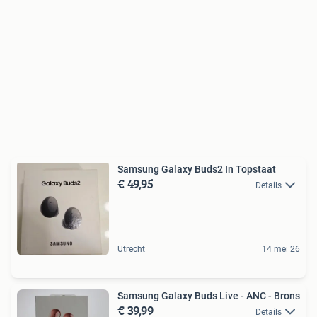
Samsung Galaxy Buds2 In Topstaat
€ 49,95
Details
Utrecht
14 mei 26
Samsung Galaxy Buds Live - ANC - Brons
€ 39,99
Details