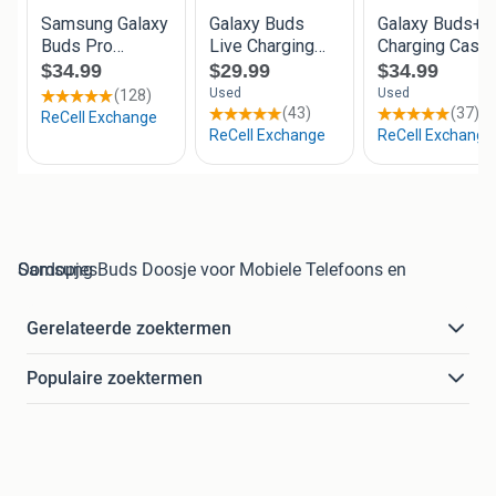
Samsung Buds Doosje voor Mobiele Telefoons en Oordopjes
Gerelateerde zoektermen
Populaire zoektermen