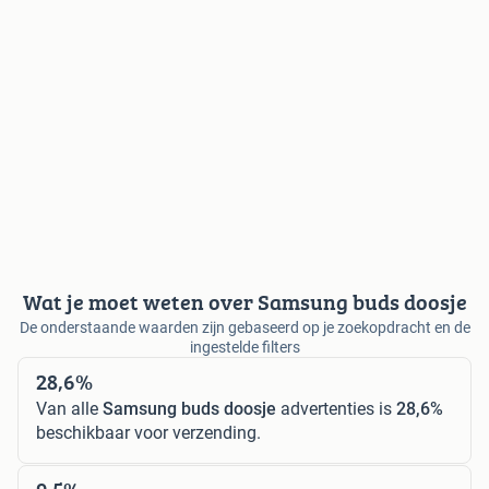
Wat je moet weten over Samsung buds doosje
De onderstaande waarden zijn gebaseerd op je zoekopdracht en de
ingestelde filters
28,6%
Van alle
Samsung buds doosje
advertenties is
28,6%
beschikbaar voor verzending.