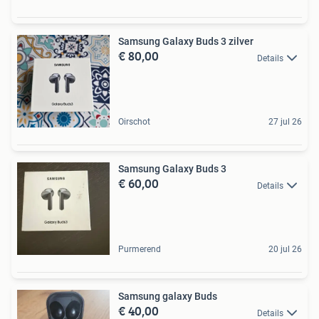
Samsung Galaxy Buds 3 zilver
€ 80,00
Details
Oirschot
27 jul 26
Samsung Galaxy Buds 3
€ 60,00
Details
Purmerend
20 jul 26
Samsung galaxy Buds
€ 40,00
Details