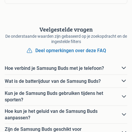
Veelgestelde vragen
De onderstaande waarden zijn gebaseerd op je zoekopdracht en de
ingestelde filters
Deel opmerkingen over deze FAQ
Hoe verbind je Samsung Buds met je telefoon?
Wat is de batterijduur van de Samsung Buds?
Kun je de Samsung Buds gebruiken tijdens het
sporten?
Hoe kun je het geluid van de Samsung Buds
aanpassen?
Zijn de Samsung Buds geschikt voor