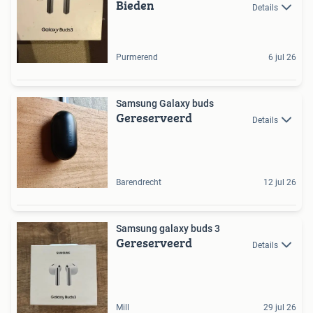
Bieden
Details
Purmerend
6 jul 26
Samsung Galaxy buds
Gereserveerd
Details
Barendrecht
12 jul 26
Samsung galaxy buds 3
Gereserveerd
Details
Mill
29 jul 26