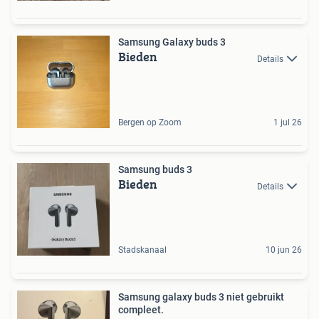
Samsung Galaxy buds 3
Bieden
Details
Bergen op Zoom
1 jul 26
Samsung buds 3
Bieden
Details
Stadskanaal
10 jun 26
Samsung galaxy buds 3 niet gebruikt
compleet.