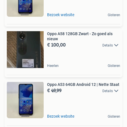
Bezoek website
Gisteren
Oppo A58 128GB Zwart - Zo goed als
nieuw
€ 100,00
Details
Heerlen
Gisteren
Oppo A53 64GB Android 12 | Nette Staat
€ 49,99
Details
Bezoek website
Gisteren