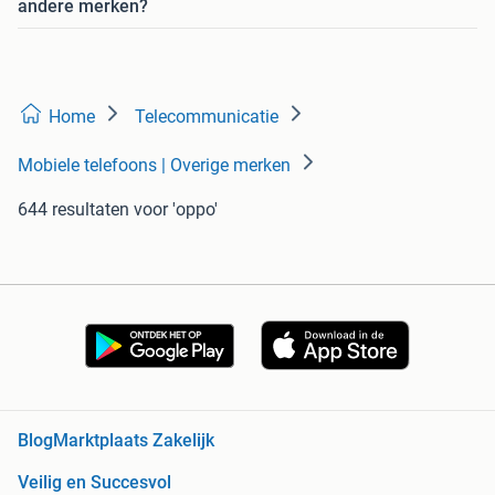
andere merken?
Home
Telecommunicatie
Mobiele telefoons | Overige merken
644 resultaten
voor 'oppo'
Blog
Marktplaats Zakelijk
Veilig en Succesvol