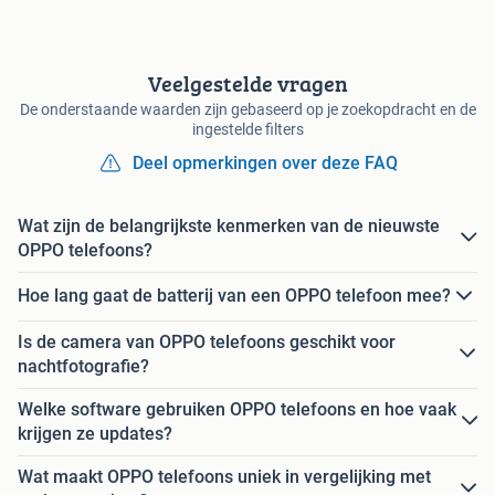
Veelgestelde vragen
De onderstaande waarden zijn gebaseerd op je zoekopdracht en de
ingestelde filters
Deel opmerkingen over deze FAQ
Wat zijn de belangrijkste kenmerken van de nieuwste
OPPO telefoons?
Hoe lang gaat de batterij van een OPPO telefoon mee?
Is de camera van OPPO telefoons geschikt voor
nachtfotografie?
Welke software gebruiken OPPO telefoons en hoe vaak
krijgen ze updates?
Wat maakt OPPO telefoons uniek in vergelijking met