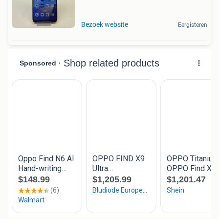
Bezoek website
Eergisteren