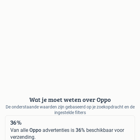
Wat je moet weten over Oppo
De onderstaande waarden zijn gebaseerd op je zoekopdracht en de
ingestelde filters
36%
Van alle
Oppo
advertenties is
36%
beschikbaar voor
verzending.