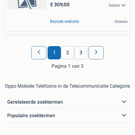
€ 309,00
Details
Bezoek website
Gisteren
1
2
3
Pagina 1 van 3
Oppo Mobiele Telefoons in de Telecommunicatie Categorie
Gerelateerde zoektermen
Populaire zoektermen