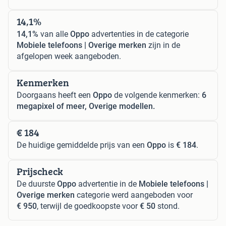
14,1%
14,1%
van alle
Oppo
advertenties in de categorie
Mobiele telefoons | Overige merken
zijn in de
afgelopen week aangeboden.
Kenmerken
Doorgaans heeft een
Oppo
de volgende kenmerken:
6
megapixel of meer, Overige modellen.
€ 184
De huidige gemiddelde prijs van een
Oppo
is
€ 184
.
Prijscheck
De duurste
Oppo
advertentie in de
Mobiele telefoons |
Overige merken
categorie werd aangeboden voor
€ 950
, terwijl de goedkoopste voor
€ 50
stond.