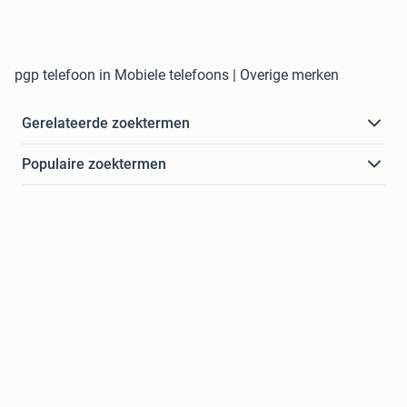
pgp telefoon in Mobiele telefoons | Overige merken
Gerelateerde zoektermen
Populaire zoektermen