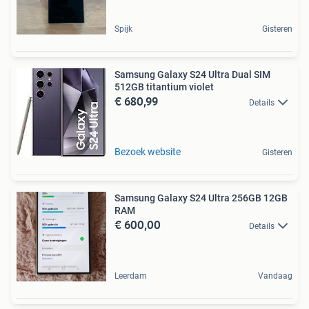
Spijk
Gisteren
Samsung Galaxy S24 Ultra Dual SIM
512GB titantium violet
€ 680,99
Details
Bezoek website
Gisteren
Samsung Galaxy S24 Ultra 256GB 12GB
RAM
€ 600,00
Details
Leerdam
Vandaag