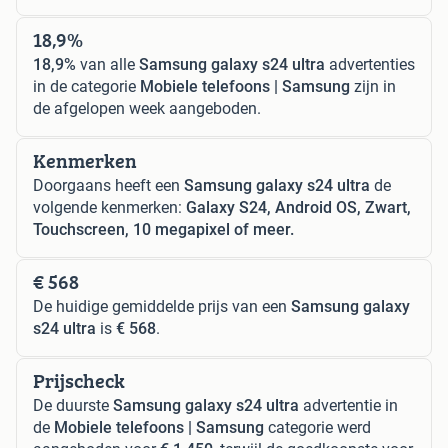
18,9%
18,9%
van alle
Samsung galaxy s24 ultra
advertenties
in de categorie
Mobiele telefoons | Samsung
zijn in
de afgelopen week aangeboden.
Kenmerken
Doorgaans heeft een
Samsung galaxy s24 ultra
de
volgende kenmerken:
Galaxy S24, Android OS, Zwart,
Touchscreen, 10 megapixel of meer.
€ 568
De huidige gemiddelde prijs van een
Samsung galaxy
s24 ultra
is
€ 568
.
Prijscheck
De duurste
Samsung galaxy s24 ultra
advertentie in
de
Mobiele telefoons | Samsung
categorie werd