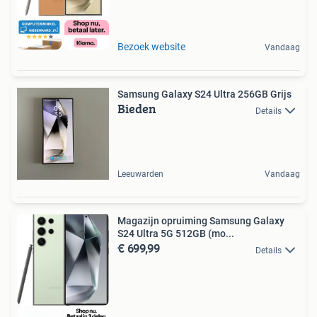
Bezoek website
Vandaag
Samsung Galaxy S24 Ultra 256GB Grijs
Bieden
Details
Leeuwarden
Vandaag
Magazijn opruiming Samsung Galaxy
S24 Ultra 5G 512GB (mo...
€ 699,99
Details