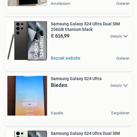
Amsterdam
Gisteren
Samsung Galaxy S24 Ultra Dual SIM
256GB titanium black
€ 616,99
Details
Bezoek website
Gisteren
Samsung Galaxy S24 Ultra
Bieden
Details
Kapelle
Eergisteren
Samsung Galaxy S24 Ultra Dual SIM