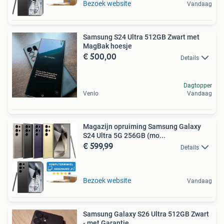
Bezoek website
Vandaag
Samsung S24 Ultra 512GB Zwart met
MagBak hoesje
€ 500,00
Details
Dagtopper
Venlo
Vandaag
Magazijn opruiming Samsung Galaxy
S24 Ultra 5G 256GB (mo...
€ 599,99
Details
Bezoek website
Vandaag
Samsung Galaxy S26 Ultra 512GB Zwart
- met Garantie