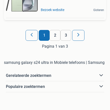
Bezoek website
Gisteren
1
2
3
Pagina 1 van 3
samsung galaxy s24 ultra in Mobiele telefoons | Samsung
Gerelateerde zoektermen
Populaire zoektermen