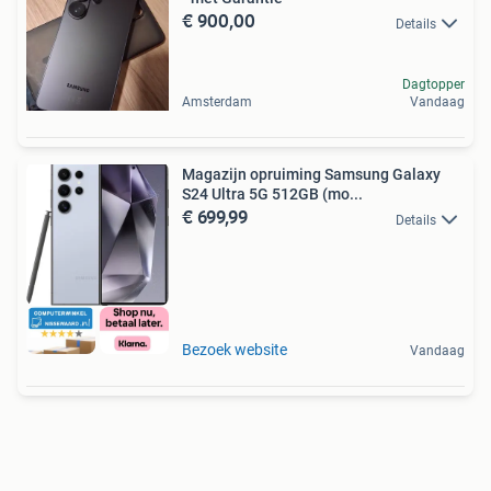
€ 900,00
Details
Dagtopper
Amsterdam
Vandaag
Magazijn opruiming Samsung Galaxy
S24 Ultra 5G 512GB (mo...
€ 699,99
Details
Bezoek website
Vandaag