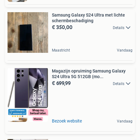
Samsung Galaxy S24 Ultra met lichte
schermbeschadiging
€ 350,00
Details
Maastricht
Vandaag
Magazijn opruiming Samsung Galaxy
S24 Ultra 5G 512GB (mo...
€ 699,99
Details
Bezoek website
Vandaag