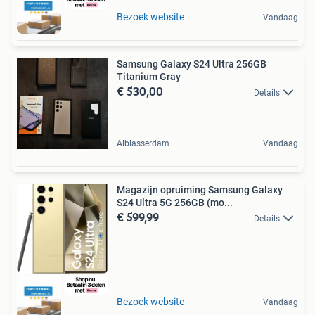
Bezoek website
Vandaag
Samsung Galaxy S24 Ultra 256GB
Titanium Gray
€ 530,00
Details
Alblasserdam
Vandaag
Magazijn opruiming Samsung Galaxy
S24 Ultra 5G 256GB (mo...
€ 599,99
Details
Bezoek website
Vandaag