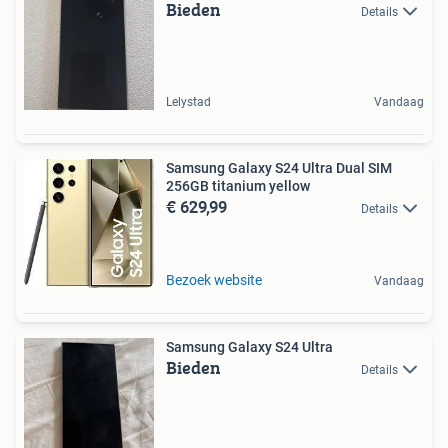
Bieden
Details
Lelystad
Vandaag
Samsung Galaxy S24 Ultra Dual SIM
256GB titanium yellow
€ 629,99
Details
Bezoek website
Vandaag
Samsung Galaxy S24 Ultra
Bieden
Details