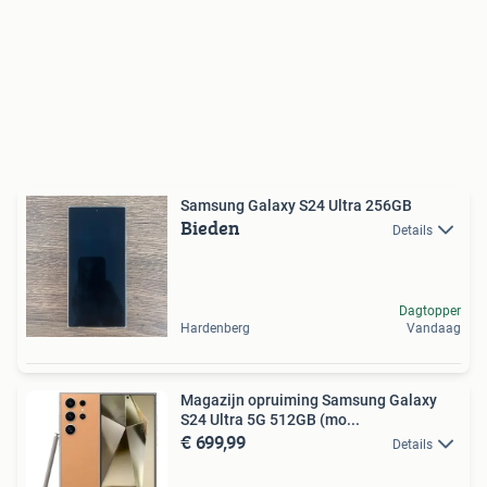
Samsung Galaxy S24 Ultra 256GB
Bieden
Details
Dagtopper
Hardenberg
Vandaag
Magazijn opruiming Samsung Galaxy
S24 Ultra 5G 512GB (mo...
€ 699,99
Details