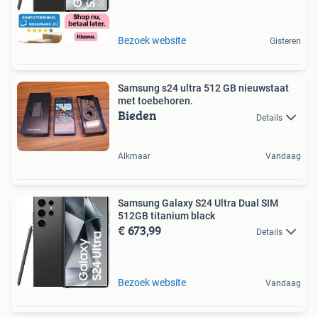
Bezoek website
Gisteren
Samsung s24 ultra 512 GB nieuwstaat
met toebehoren.
Bieden
Details
Alkmaar
Vandaag
Samsung Galaxy S24 Ultra Dual SIM
512GB titanium black
€ 673,99
Details
Bezoek website
Vandaag