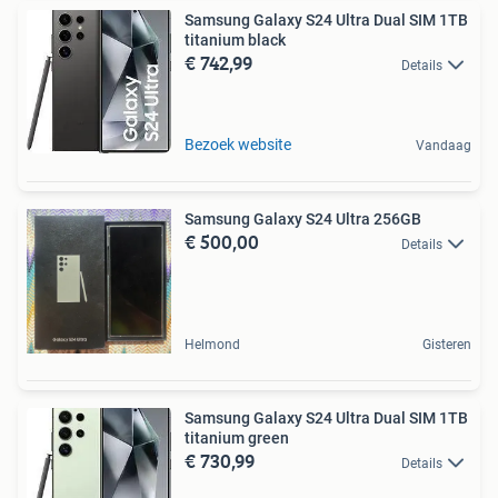
Samsung Galaxy S24 Ultra Dual SIM 1TB
titanium black
€ 742,99
Details
Bezoek website
Vandaag
Samsung Galaxy S24 Ultra 256GB
€ 500,00
Details
Helmond
Gisteren
Samsung Galaxy S24 Ultra Dual SIM 1TB
titanium green
€ 730,99
Details