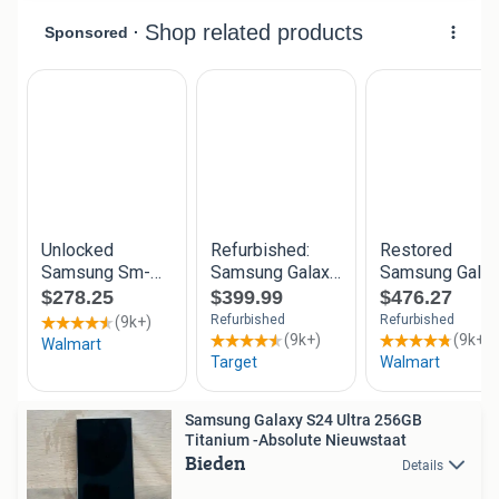
Samsung Galaxy S24 Ultra 256GB
Titanium -Absolute Nieuwstaat
Bieden
Details