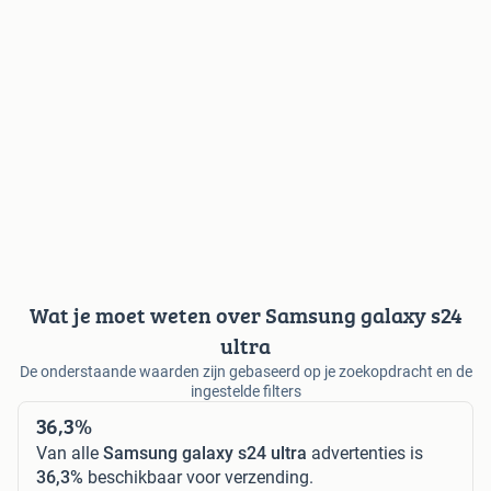
Wat je moet weten over Samsung galaxy s24
ultra
De onderstaande waarden zijn gebaseerd op je zoekopdracht en de
ingestelde filters
36,3%
Van alle
Samsung galaxy s24 ultra
advertenties is
36,3%
beschikbaar voor verzending.