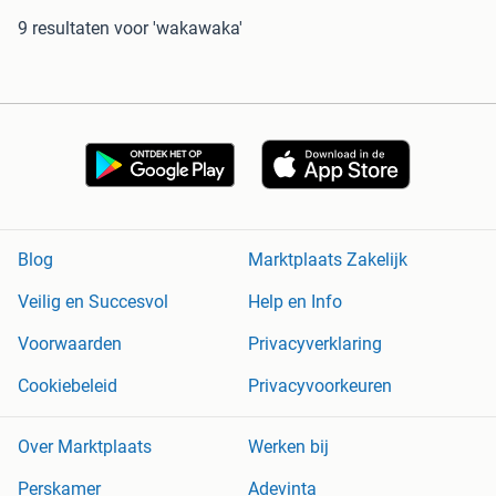
9 resultaten
voor 'wakawaka'
Blog
Marktplaats Zakelijk
Veilig en Succesvol
Help en Info
Voorwaarden
Privacyverklaring
Cookiebeleid
Privacyvoorkeuren
Over Marktplaats
Werken bij
Perskamer
Adevinta