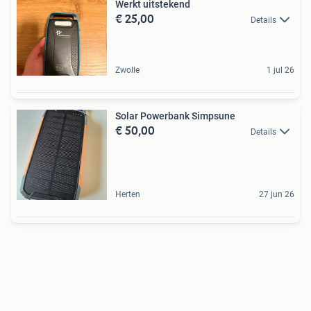
Werkt uitstekend
€ 25,00
Details
Zwolle
1 jul 26
Solar Powerbank Simpsune
€ 50,00
Details
Herten
27 jun 26