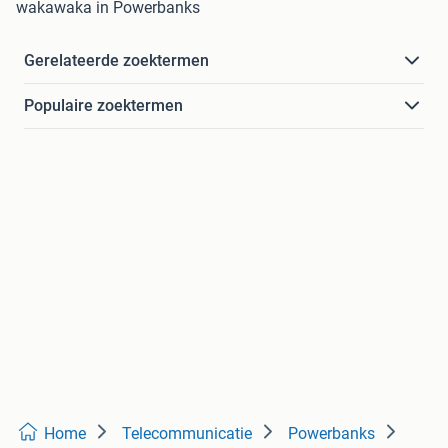
wakawaka in Powerbanks
Gerelateerde zoektermen
Populaire zoektermen
Home
Telecommunicatie
Powerbanks