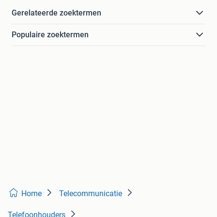
Gerelateerde zoektermen
Populaire zoektermen
Home
Telecommunicatie
Telefoonhouders