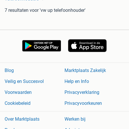
7 resultaten
voor 'vw up telefoonhouder'
Blog
Marktplaats Zakelijk
Veilig en Succesvol
Help en Info
Voorwaarden
Privacyverklaring
Cookiebeleid
Privacyvoorkeuren
Over Marktplaats
Werken bij