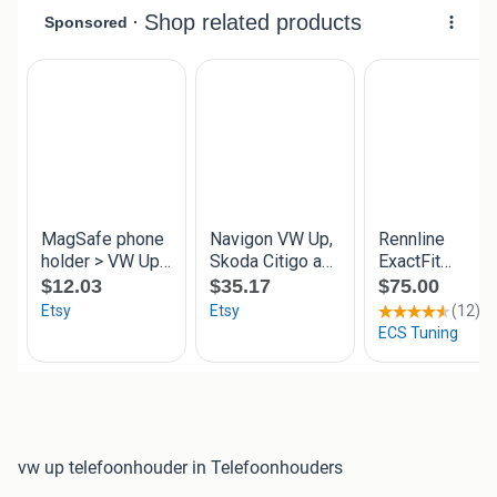
vw up telefoonhouder in Telefoonhouders