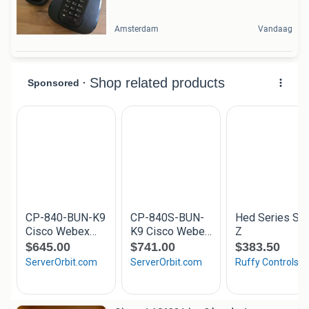
Amsterdam
Vandaag