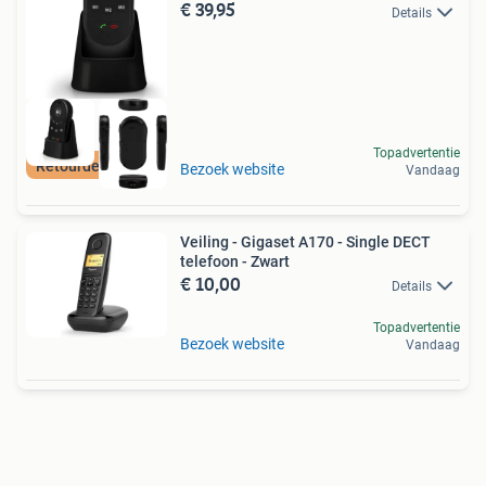
€ 39,95
Details
Topadvertentie
Retourdeal Korting
Bezoek website
Vandaag
Veiling - Gigaset A170 - Single DECT
telefoon - Zwart
€ 10,00
Details
Topadvertentie
Bezoek website
Vandaag