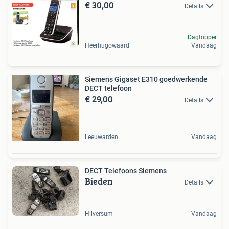
€ 30,00
Details
Dagtopper
Heerhugowaard
Vandaag
Siemens Gigaset E310 goedwerkende
DECT telefoon
€ 29,00
Details
Leeuwarden
Vandaag
DECT Telefoons Siemens
Bieden
Details
Hilversum
Vandaag