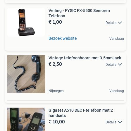
Veiling - FYSIC FX-5500 Senioren
Telefoon
€ 1,00
Details
Bezoek website
Vandaag
Vintage telefoonhoorn met 3.5mm jack
€ 2,50
Details
Nijmegen
Vandaag
Gigaset A510 DECT-telefoon met 2
handsets
€ 10,00
Details