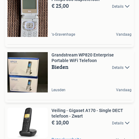
€ 25,00
Details
's-Gravenhage
Vandaag
Grandstream WP820 Enterprise
Portable WiFi Telefoon
Bieden
Details
Leusden
Vandaag
Veiling - Gigaset A170 - Single DECT
telefoon - Zwart
€ 10,00
Details