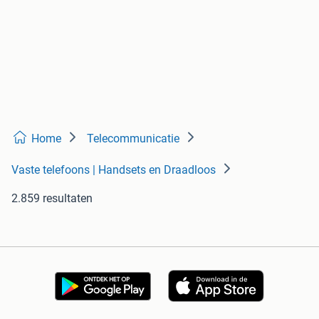
Home
Telecommunicatie
Vaste telefoons | Handsets en Draadloos
2.859 resultaten