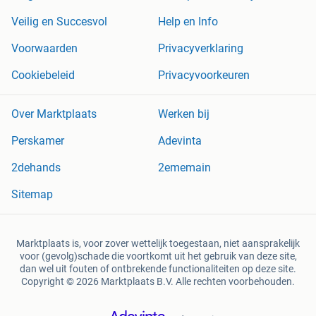
Veilig en Succesvol
Help en Info
Voorwaarden
Privacyverklaring
Cookiebeleid
Privacyvoorkeuren
Over Marktplaats
Werken bij
Perskamer
Adevinta
2dehands
2ememain
Sitemap
Marktplaats is, voor zover wettelijk toegestaan, niet aansprakelijk
voor (gevolg)schade die voortkomt uit het gebruik van deze site,
dan wel uit fouten of ontbrekende functionaliteiten op deze site.
Copyright © 2026 Marktplaats B.V. Alle rechten voorbehouden.