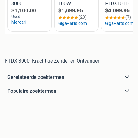
FTDX 3000: Krachtige Zender en Ontvanger
Gerelateerde zoektermen
Populaire zoektermen