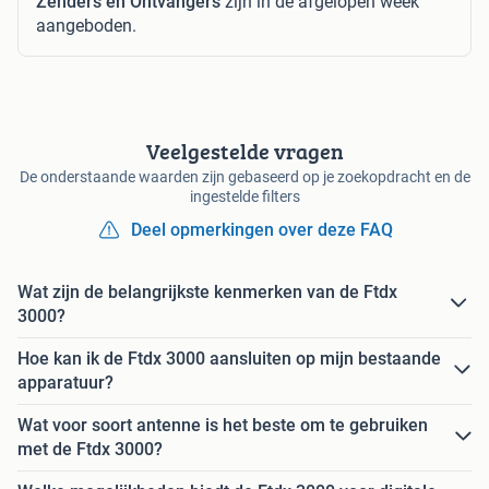
Zenders en Ontvangers
zijn in de afgelopen week
aangeboden.
Veelgestelde vragen
De onderstaande waarden zijn gebaseerd op je zoekopdracht en de
ingestelde filters
Deel opmerkingen over deze FAQ
Wat zijn de belangrijkste kenmerken van de Ftdx
3000?
Hoe kan ik de Ftdx 3000 aansluiten op mijn bestaande
apparatuur?
Wat voor soort antenne is het beste om te gebruiken
met de Ftdx 3000?