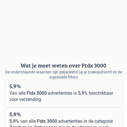
Wat je moet weten over Ftdx 3000
De onderstaande waarden zijn gebaseerd op je zoekopdracht en de
ingestelde filters
5,9%
Van alle
Ftdx 3000
advertenties is
5,9%
beschikbaar
voor verzending.
5,9%
5,9%
van alle
Ftdx 3000
advertenties in de categorie