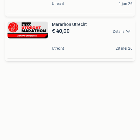
Utrecht
1 jun 26
Mararhon Utrecht
€ 40,00
Details
Utrecht
28 mei 26