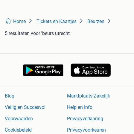
Home
Tickets en Kaartjes
Beurzen
5 resultaten
voor 'beurs utrecht'
Blog
Marktplaats Zakelijk
Veilig en Succesvol
Help en Info
Voorwaarden
Privacyverklaring
Cookiebeleid
Privacyvoorkeuren