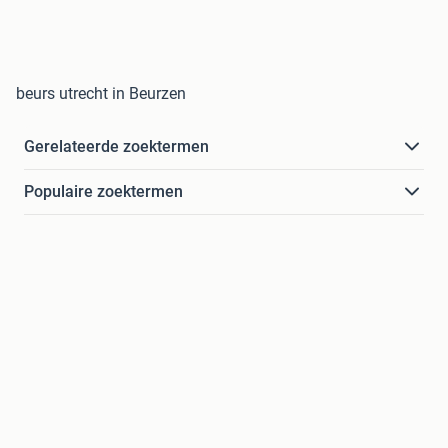
beurs utrecht in Beurzen
Gerelateerde zoektermen
Populaire zoektermen