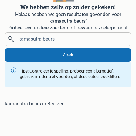
We hebben zelfs op zolder gekeken!
Helaas hebben we geen resultaten gevonden voor
‘kamasutra beurs’.
Probeer een andere zoekterm of bewaar je zoekopdracht.
Zoek
Tips: Controleer je spelling, probeer een alternatief,
gebruik minder trefwoorden, of deselecteer zoekfilters.
kamasutra beurs in Beurzen