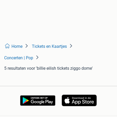
Home
Tickets en Kaartjes
Concerten | Pop
5 resultaten
voor 'billie eilish tickets ziggo dome'