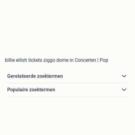
billie eilish tickets ziggo dome in Concerten | Pop
Gerelateerde zoektermen
Populaire zoektermen