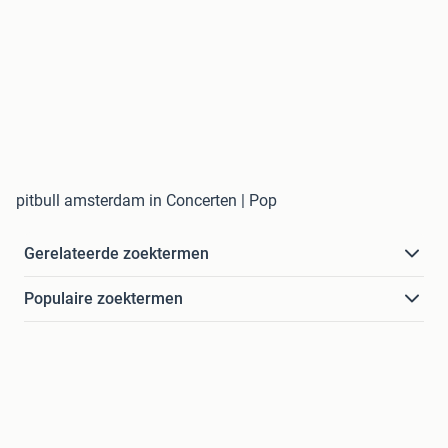
pitbull amsterdam in Concerten | Pop
Gerelateerde zoektermen
Populaire zoektermen