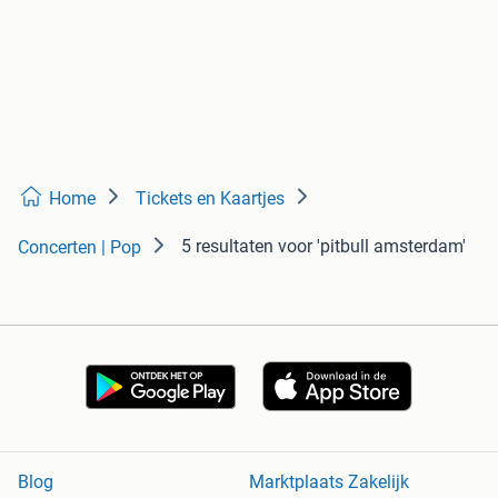
Home
Tickets en Kaartjes
5 resultaten
voor 'pitbull amsterdam'
Concerten | Pop
Blog
Marktplaats Zakelijk