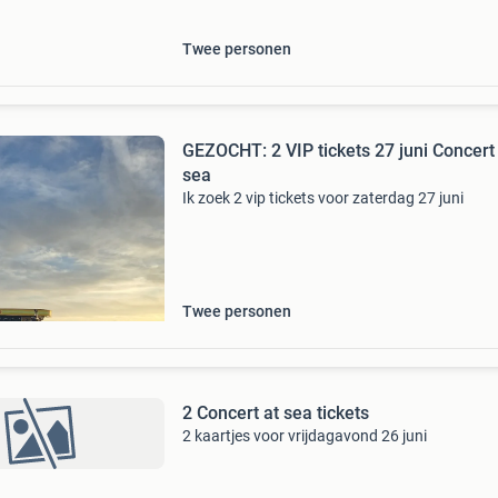
Twee personen
GEZOCHT: 2 VIP tickets 27 juni Concert
sea
Ik zoek 2 vip tickets voor zaterdag 27 juni
Twee personen
2 Concert at sea tickets
2 kaartjes voor vrijdagavond 26 juni