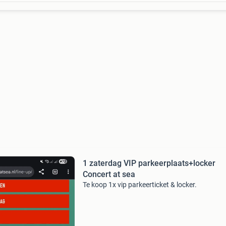
1 zaterdag VIP parkeerplaats+locker
Concert at sea
Te koop 1x vip parkeerticket & locker.