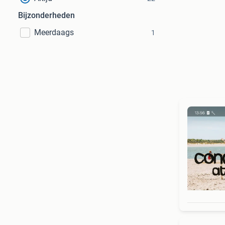
Bijzonderheden
Meerdaags
1