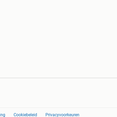
ing
Cookiebeleid
Privacyvoorkeuren