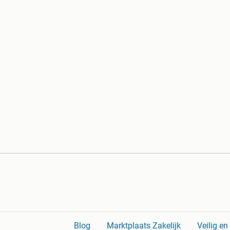
Blog
Marktplaats Zakelijk
Veilig e