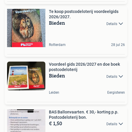
Te koop postcodeloterij voordeelgids
2026/2027.
Bieden
Details
Rotterdam
28 jul 26
Voordeel gids 2026/2027 en doe boek
postcodeloterij
Bieden
Details
Leiden
Eergisteren
BAS Ballonvaarten. € 30,- korting p.p.
Postcodeloterij bon.
€ 1,50
Details