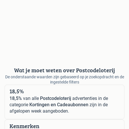
Wat je moet weten over Postcodeloterij
De onderstaande waarden zijn gebaseerd op je zoekopdracht en de
ingestelde filters
18,5%
18,5%
van alle
Postcodeloterij
advertenties in de
categorie
Kortingen en Cadeaubonnen
zijn in de
afgelopen week aangeboden.
Kenmerken