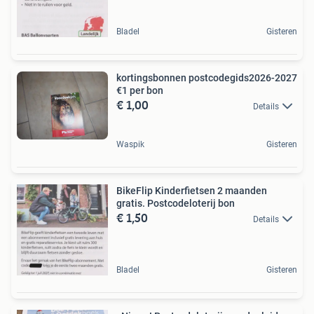
Bladel
Gisteren
kortingsbonnen postcodegids2026-2027
€1 per bon
€ 1,00
Details
Waspik
Gisteren
BikeFlip Kinderfietsen 2 maanden
gratis. Postcodeloterij bon
€ 1,50
Details
Bladel
Gisteren