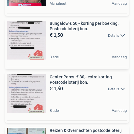
Mariahout
Vandaag
Bungalow € 50,- korting per boeking.
Postcodeloterij bon.
€ 1,50
Details
Bladel
Vandaag
Center Parcs. € 30,- extra korting.
Postcodeloterij bon.
€ 1,50
Details
Bladel
Vandaag
Reizen & Overnachten postcodeloterij