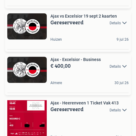
Ajax vs Excelsior 19 sept 2 kaarten
Gereserveerd
Details
Huizen
9 jul 26
Ajax - Excelsior - Business
€ 400,00
Details
Almere
30 jul 26
Ajax - Heerenveen 1 Ticket Vak 413
Gereserveerd
Details