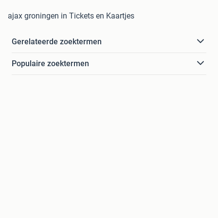
ajax groningen in Tickets en Kaartjes
Gerelateerde zoektermen
Populaire zoektermen