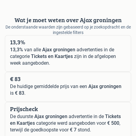
Wat je moet weten over Ajax groningen
De onderstaande waarden zijn gebaseerd op je zoekopdracht en de
ingestelde filters
13,3%
13,3%
van alle
Ajax groningen
advertenties in de
categorie
Tickets en Kaartjes
zijn in de afgelopen
week aangeboden.
€ 83
De huidige gemiddelde prijs van een
Ajax groningen
is
€ 83
.
Prijscheck
De duurste
Ajax groningen
advertentie in de
Tickets
en Kaartjes
categorie werd aangeboden voor
€ 500
,
terwijl de goedkoopste voor
€ 7
stond.