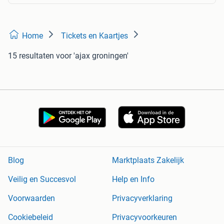
Home
Tickets en Kaartjes
15 resultaten
voor 'ajax groningen'
Blog
Marktplaats Zakelijk
Veilig en Succesvol
Help en Info
Voorwaarden
Privacyverklaring
Cookiebeleid
Privacyvoorkeuren