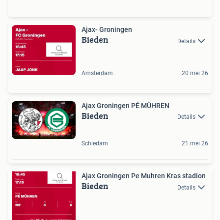
Ajax- Groningen
Bieden
Details
Amsterdam
20 mei 26
Ajax Groningen PÉ MÜHREN
Bieden
Details
Schiedam
21 mei 26
Ajax Groningen Pe Muhren Kras stadion
Bieden
Details