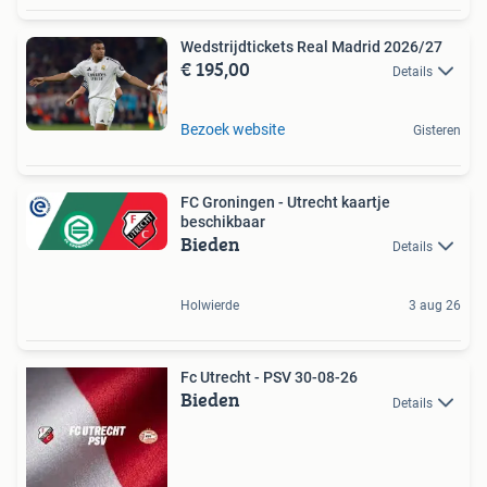
Wedstrijdtickets Real Madrid 2026/27
€ 195,00
Details
Bezoek website
Gisteren
FC Groningen - Utrecht kaartje
beschikbaar
Bieden
Details
Holwierde
3 aug 26
Fc Utrecht - PSV 30-08-26
Bieden
Details