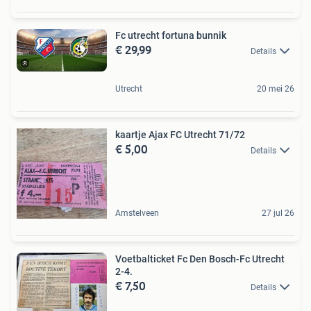
Fc utrecht fortuna bunnik
€ 29,99
Details
Utrecht
20 mei 26
kaartje Ajax FC Utrecht 71/72
€ 5,00
Details
Amstelveen
27 jul 26
Voetbalticket Fc Den Bosch-Fc Utrecht
2-4.
€ 7,50
Details