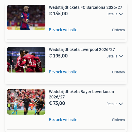
Wedstrijdtickets FC Barcelona 2026/27
€ 155,00
Details
Bezoek website
Gisteren
Wedstrijdtickets Liverpool 2026/27
€ 195,00
Details
Bezoek website
Gisteren
Wedstrijdtickets Bayer Leverkusen
2026/27
€ 75,00
Details
Bezoek website
Gisteren