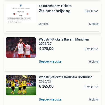
Fc utrecht psv Tickets
Zie omschrijving
Details
Utrecht
Gisteren
Wedstrijdtickets Bayern München
2026/27
€ 175,00
Details
Bezoek website
Gisteren
Wedstrijdtickets Borussia Dortmund
2026/27
€ 145,00
Details
Bezoek website
Gisteren