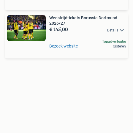
Wedstrijdtickets Borussia Dortmund
2026/27
€ 145,00
Details
Topadvertentie
Bezoek website
Gisteren