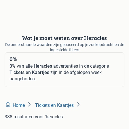
Wat je moet weten over Heracles
De onderstaande waarden zijn gebaseerd op je zoekopdracht en de
ingestelde filters
0%
0%
van alle
Heracles
advertenties in de categorie
Tickets en Kaartjes
zijn in de afgelopen week
aangeboden.
Home
Tickets en Kaartjes
388 resultaten
voor 'heracles'