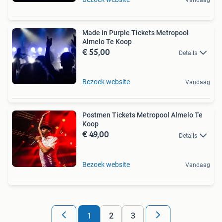
Made in Purple Tickets Metropool
Almelo Te Koop
€ 55,00
Details
Bezoek website
Vandaag
Postmen Tickets Metropool Almelo Te
Koop
€ 49,00
Details
Bezoek website
Vandaag
1
2
3