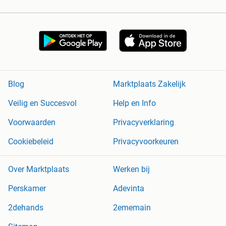
Blog
Marktplaats Zakelijk
Veilig en Succesvol
Help en Info
Voorwaarden
Privacyverklaring
Cookiebeleid
Privacyvoorkeuren
Over Marktplaats
Werken bij
Perskamer
Adevinta
2dehands
2ememain