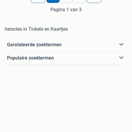
Pagina 1 van 3
heracles in Tickets en Kaartjes
Gerelateerde zoektermen
Populaire zoektermen