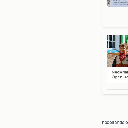
nederlands o