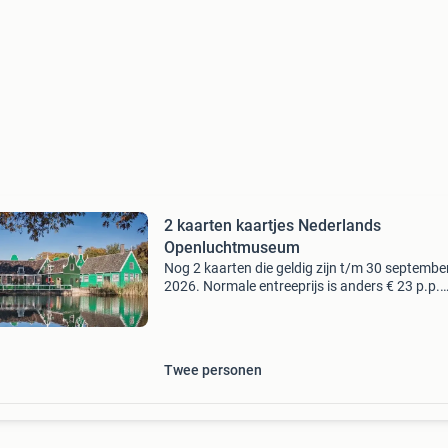
2 kaarten kaartjes Nederlands
Openluchtmuseum
Nog 2 kaarten die geldig zijn t/m 30 septembe
2026. Normale entreeprijs is anders € 23 p.p.
Digitaal toe te sturen.
Twee personen