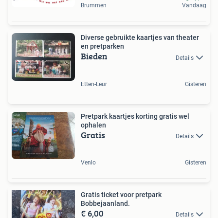
Brummen
Vandaag
Diverse gebruikte kaartjes van theater
en pretparken
Bieden
Details
Etten-Leur
Gisteren
Pretpark kaartjes korting gratis wel
ophalen
Gratis
Details
Venlo
Gisteren
Gratis ticket voor pretpark
Bobbejaanland.
€ 6,00
Details