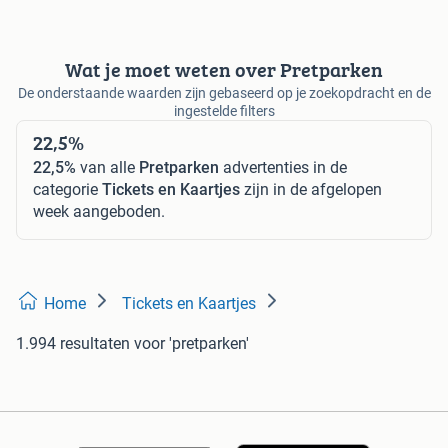
Wat je moet weten over Pretparken
De onderstaande waarden zijn gebaseerd op je zoekopdracht en de
ingestelde filters
22,5%
22,5%
van alle
Pretparken
advertenties in de
categorie
Tickets en Kaartjes
zijn in de afgelopen
week aangeboden.
Home
Tickets en Kaartjes
1.994 resultaten
voor 'pretparken'