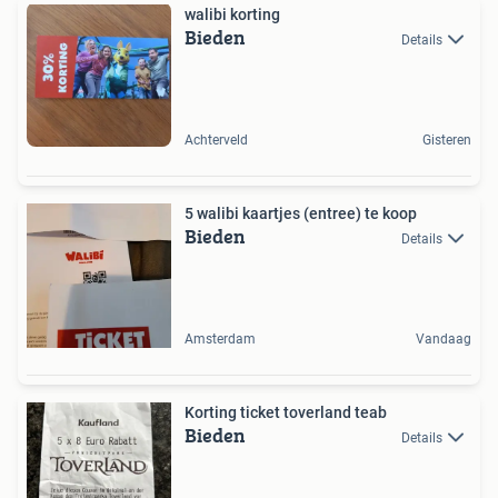
walibi korting
Bieden
Details
Achterveld
Gisteren
5 walibi kaartjes (entree) te koop
Bieden
Details
Amsterdam
Vandaag
Korting ticket toverland teab
Bieden
Details