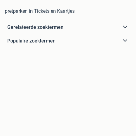
pretparken in Tickets en Kaartjes
Gerelateerde zoektermen
Populaire zoektermen