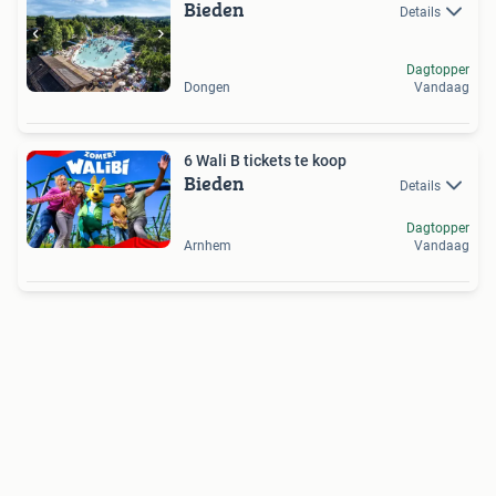
Bieden
Details
Dagtopper
Dongen
Vandaag
6 Wali B tickets te koop
Bieden
Details
Dagtopper
Arnhem
Vandaag