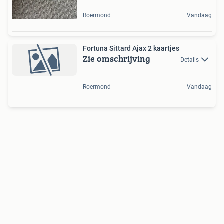
Roermond
Vandaag
Fortuna Sittard Ajax 2 kaartjes
Zie omschrijving
Details
Roermond
Vandaag