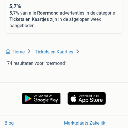
5,7%
5,7%
van alle
Roermond
advertenties in de categorie
Tickets en Kaartjes
zijn in de afgelopen week
aangeboden.
Home
Tickets en Kaartjes
174 resultaten
voor 'roermond'
Blog
Marktplaats Zakelijk