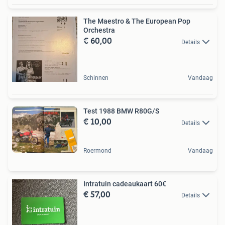
The Maestro & The European Pop
Orchestra
€ 60,00
Details
Schinnen
Vandaag
Test 1988 BMW R80G/S
€ 10,00
Details
Roermond
Vandaag
Intratuin cadeaukaart 60€
€ 57,00
Details