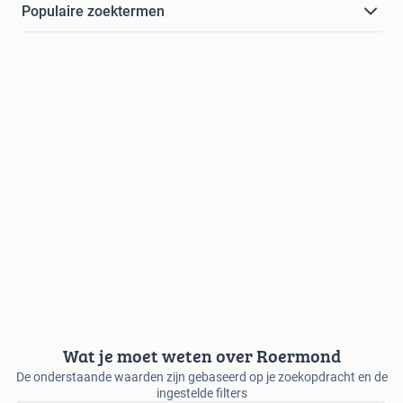
Populaire zoektermen
Wat je moet weten over Roermond
De onderstaande waarden zijn gebaseerd op je zoekopdracht en de
ingestelde filters