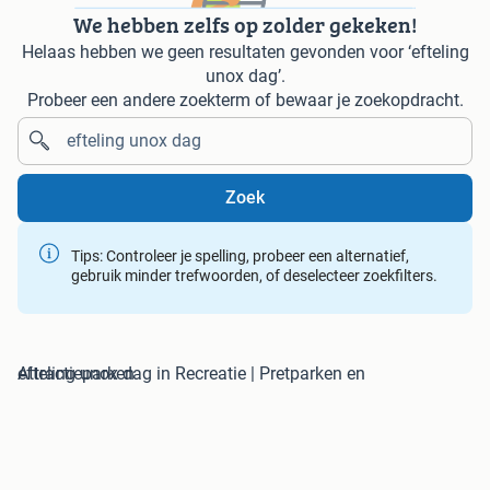
We hebben zelfs op zolder gekeken!
Helaas hebben we geen resultaten gevonden voor ‘efteling
unox dag’.
Probeer een andere zoekterm of bewaar je zoekopdracht.
Zoek
Tips: Controleer je spelling, probeer een alternatief,
gebruik minder trefwoorden, of deselecteer zoekfilters.
efteling unox dag in Recreatie | Pretparken en Attractieparken