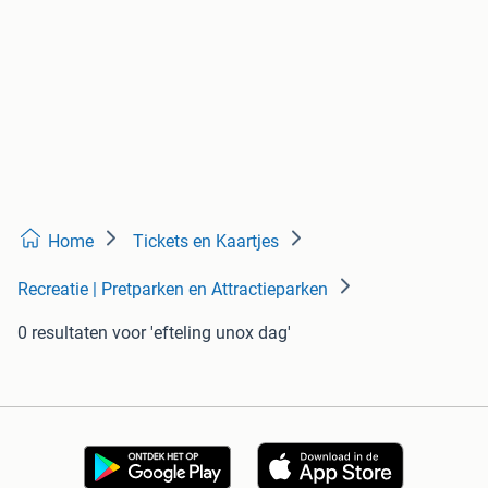
Home
Tickets en Kaartjes
Recreatie | Pretparken en Attractieparken
0 resultaten
voor 'efteling unox dag'