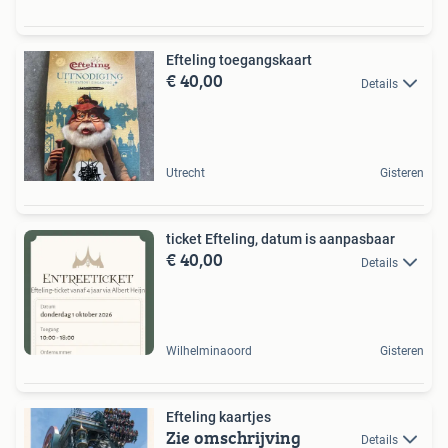
Efteling toegangskaart
€ 40,00
Details
Utrecht
Gisteren
ticket Efteling, datum is aanpasbaar
€ 40,00
Details
Wilhelminaoord
Gisteren
Efteling kaartjes
Zie omschrijving
Details