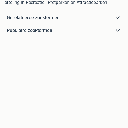
efteling in Recreatie | Pretparken en Attractieparken
Gerelateerde zoektermen
Populaire zoektermen