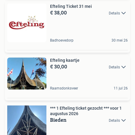
Efteling Ticket 31 mei
€ 38,00
Details
Badhoevedorp
30 mei 26
Efteling kaartje
€ 30,00
Details
Raamsdonksveer
11 jul 26
*** 1 Efteling ticket gezocht *** voor 1
augustus 2026
Bieden
Details