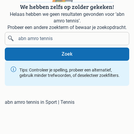
We hebben zelfs op zolder gekeken!
Helaas hebben we geen resultaten gevonden voor ‘abn
amro tennis’.
Probeer een andere zoekterm of bewaar je zoekopdracht.
Zoek
Tips: Controleer je spelling, probeer een alternatief,
gebruik minder trefwoorden, of deselecteer zoekfilters.
abn amro tennis in Sport | Tennis