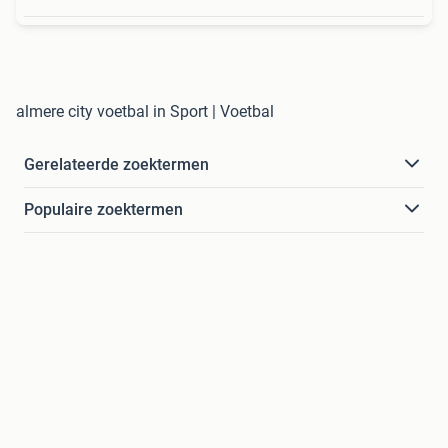
almere city voetbal in Sport | Voetbal
Gerelateerde zoektermen
Populaire zoektermen