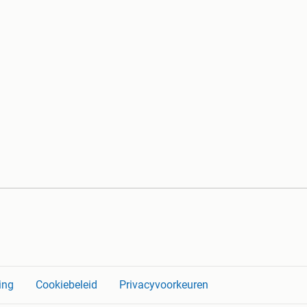
ing
Cookiebeleid
Privacyvoorkeuren