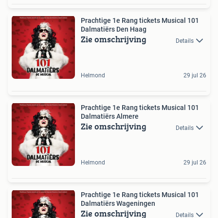
Prachtige 1e Rang tickets Musical 101
Dalmatiërs Den Haag
Zie omschrijving
Details
Helmond
29 jul 26
Prachtige 1e Rang tickets Musical 101
Dalmatiërs Almere
Zie omschrijving
Details
Helmond
29 jul 26
Prachtige 1e Rang tickets Musical 101
Dalmatiërs Wageningen
Zie omschrijving
Details