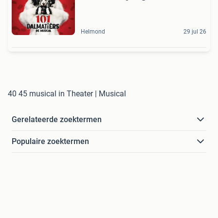
Helmond
29 jul 26
40 45 musical in Theater | Musical
Gerelateerde zoektermen
Populaire zoektermen