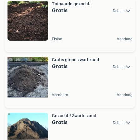
Tuinaarde gezocht!
Gratis
Details
Elsloo
Vandaag
Gratis grond zwart zand
Gratis
Details
Veendam
Vandaag
Gezocht!! Zwarte zand
Gratis
Details