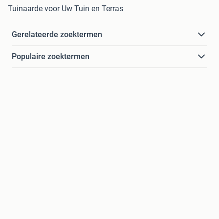
Tuinaarde voor Uw Tuin en Terras
Gerelateerde zoektermen
Populaire zoektermen