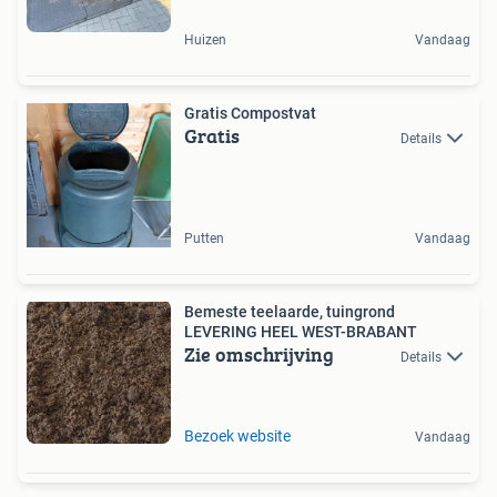
Huizen
Vandaag
Gratis Compostvat
Gratis
Details
Putten
Vandaag
Bemeste teelaarde, tuingrond
LEVERING HEEL WEST-BRABANT
Zie omschrijving
Details
Bezoek website
Vandaag