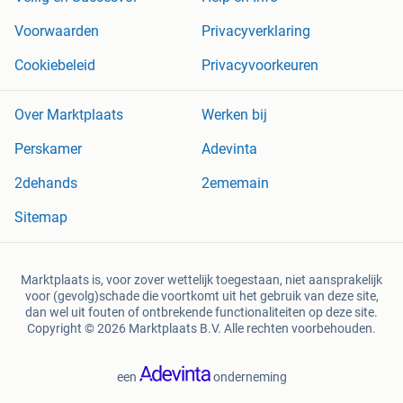
Voorwaarden
Privacyverklaring
Cookiebeleid
Privacyvoorkeuren
Over Marktplaats
Werken bij
Perskamer
Adevinta
2dehands
2ememain
Sitemap
Marktplaats is, voor zover wettelijk toegestaan, niet aansprakelijk
voor (gevolg)schade die voortkomt uit het gebruik van deze site,
dan wel uit fouten of ontbrekende functionaliteiten op deze site.
Copyright © 2026 Marktplaats B.V. Alle rechten voorbehouden.
een
onderneming