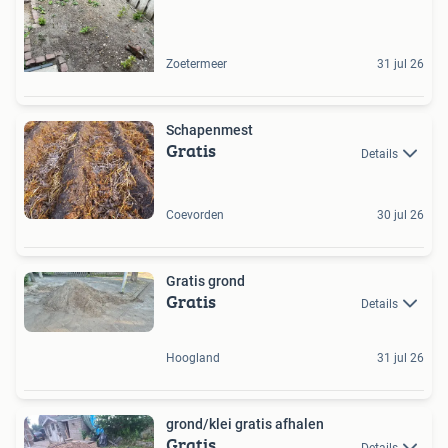
Zoetermeer
31 jul 26
Schapenmest
Gratis
Details
Coevorden
30 jul 26
Gratis grond
Gratis
Details
Hoogland
31 jul 26
grond/klei gratis afhalen
Gratis
Details