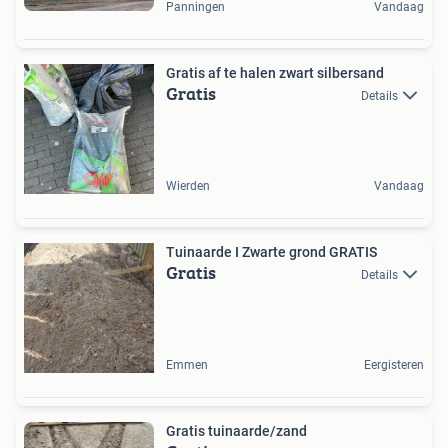
Panningen
Vandaag
Gratis af te halen zwart silbersand
Gratis
Details
Wierden
Vandaag
Tuinaarde I Zwarte grond GRATIS
Gratis
Details
Emmen
Eergisteren
Gratis tuinaarde/zand