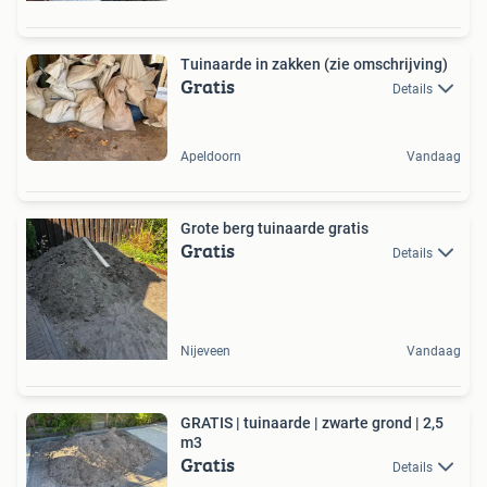
Tuinaarde in zakken (zie omschrijving)
Gratis
Details
Apeldoorn
Vandaag
Grote berg tuinaarde gratis
Gratis
Details
Nijeveen
Vandaag
GRATIS | tuinaarde | zwarte grond | 2,5
m3
Gratis
Details