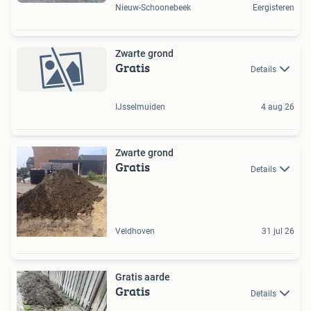
Nieuw-Schoonebeek
Eergisteren
Zwarte grond
Gratis
Details
IJsselmuiden
4 aug 26
Zwarte grond
Gratis
Details
Veldhoven
31 jul 26
Gratis aarde
Gratis
Details