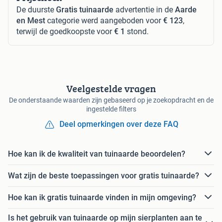
De duurste
Gratis tuinaarde
advertentie in de
Aarde
en Mest
categorie werd aangeboden voor
€ 123
,
terwijl de goedkoopste voor
€ 1
stond.
Veelgestelde vragen
De onderstaande waarden zijn gebaseerd op je zoekopdracht en de
ingestelde filters
Deel opmerkingen over deze FAQ
Hoe kan ik de kwaliteit van tuinaarde beoordelen?
Wat zijn de beste toepassingen voor gratis tuinaarde?
Hoe kan ik gratis tuinaarde vinden in mijn omgeving?
Is het gebruik van tuinaarde op mijn sierplanten aan te