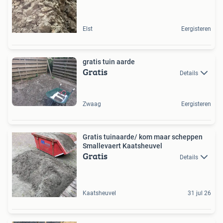
Elst
Eergisteren
gratis tuin aarde
Gratis
Details
Zwaag
Eergisteren
Gratis tuinaarde/ kom maar scheppen
Smallevaert Kaatsheuvel
Gratis
Details
Kaatsheuvel
31 jul 26