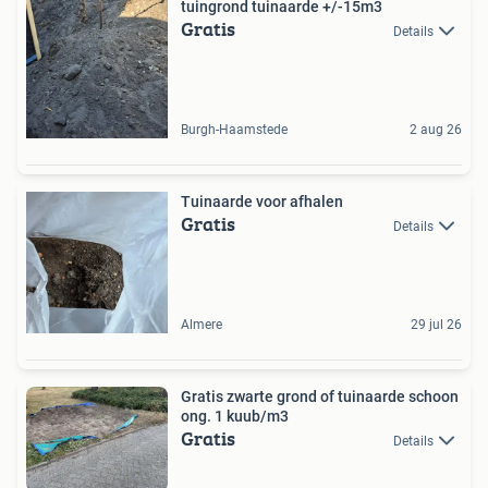
tuingrond tuinaarde +/-15m3
Gratis
Details
Burgh-Haamstede
2 aug 26
Tuinaarde voor afhalen
Gratis
Details
Almere
29 jul 26
Gratis zwarte grond of tuinaarde schoon
ong. 1 kuub/m3
Gratis
Details