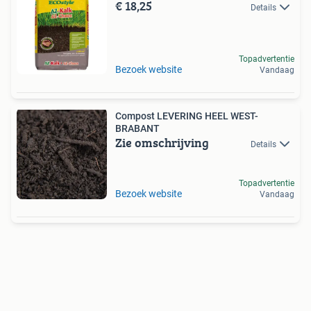
€ 18,25
Details
Topadvertentie
Bezoek website
Vandaag
Compost LEVERING HEEL WEST-
BRABANT
Zie omschrijving
Details
Topadvertentie
Bezoek website
Vandaag