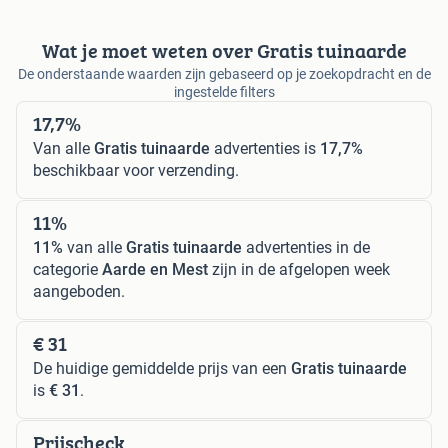
Wat je moet weten over Gratis tuinaarde
De onderstaande waarden zijn gebaseerd op je zoekopdracht en de
ingestelde filters
17,7%
Van alle
Gratis tuinaarde
advertenties is
17,7%
beschikbaar voor verzending.
11%
11%
van alle
Gratis tuinaarde
advertenties in de
categorie
Aarde en Mest
zijn in de afgelopen week
aangeboden.
€ 31
De huidige gemiddelde prijs van een
Gratis tuinaarde
is
€ 31
.
Prijscheck