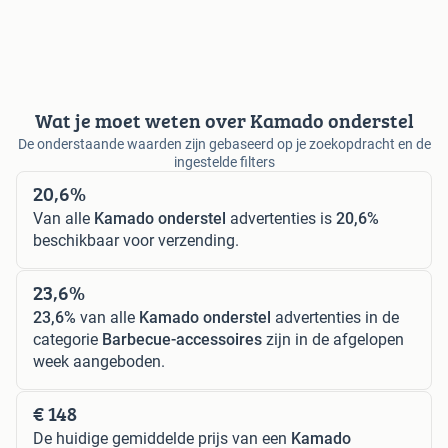
Wat je moet weten over Kamado onderstel
De onderstaande waarden zijn gebaseerd op je zoekopdracht en de
ingestelde filters
20,6%
Van alle
Kamado onderstel
advertenties is
20,6%
beschikbaar voor verzending.
23,6%
23,6%
van alle
Kamado onderstel
advertenties in de
categorie
Barbecue-accessoires
zijn in de afgelopen
week aangeboden.
€ 148
De huidige gemiddelde prijs van een
Kamado