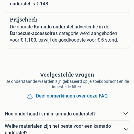
onderstel
is
€ 148
.
Prijscheck
De duurste
Kamado onderstel
advertentie in de
Barbecue-accessoires
categorie werd aangeboden
voor
€ 1.100
, terwijl de goedkoopste voor
€ 5
stond.
Veelgestelde vragen
De onderstaande waarden zijn gebaseerd op je zoekopdracht en de
ingestelde filters
Deel opmerkingen over deze FAQ
Hoe onderhoud ik mijn kamado onderstel?
Welke materialen zijn het beste voor een kamado
onderstel?