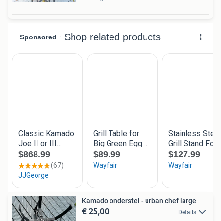
Kamado onderstel - urban chef large
€ 25,00
Details