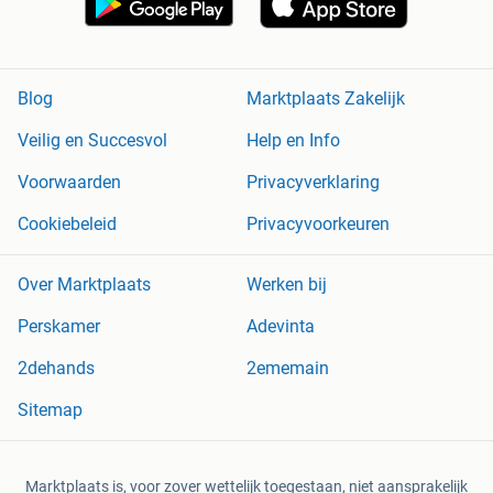
Blog
Marktplaats Zakelijk
Veilig en Succesvol
Help en Info
Voorwaarden
Privacyverklaring
Cookiebeleid
Privacyvoorkeuren
Over Marktplaats
Werken bij
Perskamer
Adevinta
2dehands
2ememain
Sitemap
Marktplaats is, voor zover wettelijk toegestaan, niet aansprakelijk