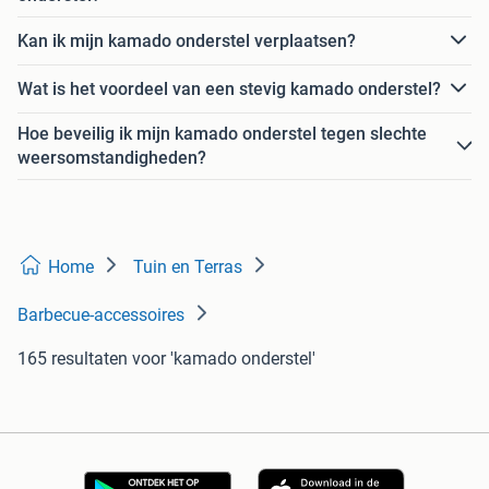
Kan ik mijn kamado onderstel verplaatsen?
Wat is het voordeel van een stevig kamado onderstel?
Hoe beveilig ik mijn kamado onderstel tegen slechte
weersomstandigheden?
Home
Tuin en Terras
Barbecue-accessoires
165 resultaten
voor 'kamado onderstel'