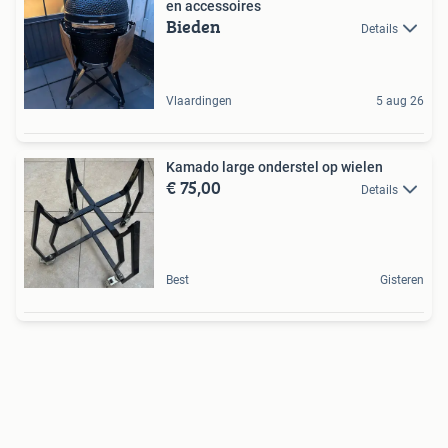
en accessoires
Bieden
Details
Vlaardingen
5 aug 26
Kamado large onderstel op wielen
€ 75,00
Details
Best
Gisteren