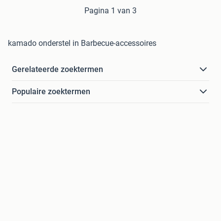
Pagina 1 van 3
kamado onderstel in Barbecue-accessoires
Gerelateerde zoektermen
Populaire zoektermen