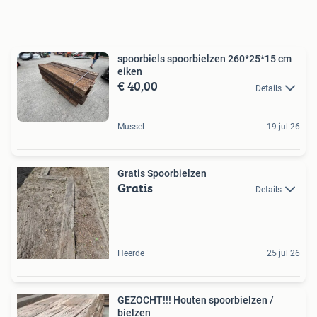
spoorbiels spoorbielzen 260*25*15 cm
eiken
€ 40,00
Details
Mussel
19 jul 26
Gratis Spoorbielzen
Gratis
Details
Heerde
25 jul 26
GEZOCHT!!! Houten spoorbielzen /
bielzen