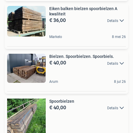
Eiken balken bielzen spoorbielzen A
kwaliteit
€ 36,00
Details
Markelo
8 mei 26
Bielzen. Spoorbielzen. Spoorbiels.
€ 40,00
Details
Arum
8 jul 26
Spoorbielzen
€ 40,00
Details