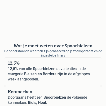
Wat je moet weten over Spoorbielzen
De onderstaande waarden zijn gebaseerd op je zoekopdracht en de
ingestelde filters
12,5%
12,5%
van alle
Spoorbielzen
advertenties in de
categorie
Bielzen en Borders
zijn in de afgelopen
week aangeboden.
Kenmerken
Doorgaans heeft een
Spoorbielzen
de volgende
kenmerken:
Biels, Hout.