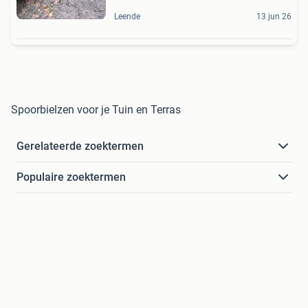
Leende
13 jun 26
Spoorbielzen voor je Tuin en Terras
Gerelateerde zoektermen
Populaire zoektermen