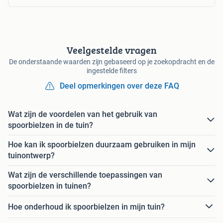
Veelgestelde vragen
De onderstaande waarden zijn gebaseerd op je zoekopdracht en de
ingestelde filters
Deel opmerkingen over deze FAQ
Wat zijn de voordelen van het gebruik van
spoorbielzen in de tuin?
Hoe kan ik spoorbielzen duurzaam gebruiken in mijn
tuinontwerp?
Wat zijn de verschillende toepassingen van
spoorbielzen in tuinen?
Hoe onderhoud ik spoorbielzen in mijn tuin?