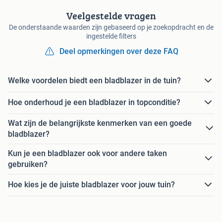
Veelgestelde vragen
De onderstaande waarden zijn gebaseerd op je zoekopdracht en de
ingestelde filters
Deel opmerkingen over deze FAQ
Welke voordelen biedt een bladblazer in de tuin?
Hoe onderhoud je een bladblazer in topconditie?
Wat zijn de belangrijkste kenmerken van een goede
bladblazer?
Kun je een bladblazer ook voor andere taken
gebruiken?
Hoe kies je de juiste bladblazer voor jouw tuin?