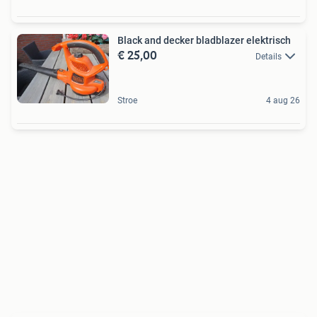
Black and decker bladblazer elektrisch
€ 25,00
Details
Stroe
4 aug 26