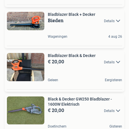
Bladblazer Black + Decker
Bieden
Details
Wageningen
4 aug 26
Bladblazer Black & Decker
€ 20,00
Details
Geleen
Eergisteren
Black & Decker GW250 Bladblazer -
1600W Elektrisch
€ 20,00
Details
Doetinchem
Gisteren