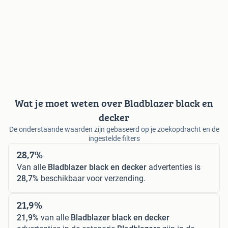
Wat je moet weten over Bladblazer black en
decker
De onderstaande waarden zijn gebaseerd op je zoekopdracht en de
ingestelde filters
28,7%
Van alle
Bladblazer black en decker
advertenties is
28,7%
beschikbaar voor verzending.
21,9%
21,9%
van alle
Bladblazer black en decker