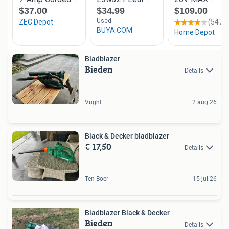
Bladblazer
Bieden
Details
Vught
2 aug 26
Black & Decker bladblazer
€ 17,50
Details
Ten Boer
15 jul 26
Bladblazer Black & Decker
Bieden
Details