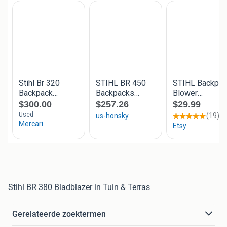
Stihl BR 380 Bladblazer in Tuin & Terras
Gerelateerde zoektermen