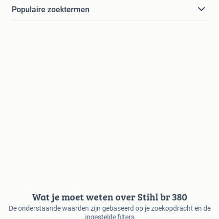
Populaire zoektermen
Wat je moet weten over Stihl br 380
De onderstaande waarden zijn gebaseerd op je zoekopdracht en de
ingestelde filters