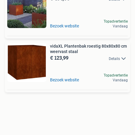
Topadvertentie
Bezoek website
Vandaag
vidaXL Plantenbak roestig 80x80x80 cm
weervast staal
€ 123,99
Details
Topadvertentie
Bezoek website
Vandaag