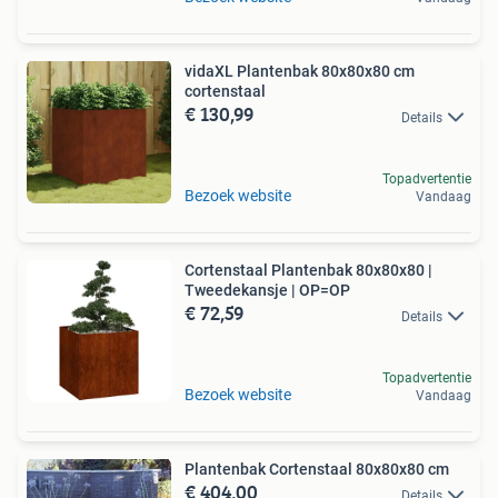
vidaXL Plantenbak 80x80x80 cm
cortenstaal
€ 130,99
Details
Topadvertentie
Bezoek website
Vandaag
Cortenstaal Plantenbak 80x80x80 |
Tweedekansje | OP=OP
€ 72,59
Details
Topadvertentie
Bezoek website
Vandaag
Plantenbak Cortenstaal 80x80x80 cm
€ 404,00
Details