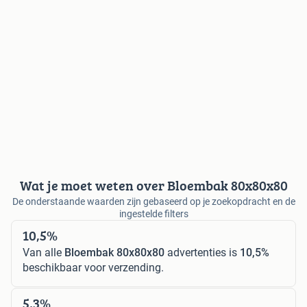
Wat je moet weten over Bloembak 80x80x80
De onderstaande waarden zijn gebaseerd op je zoekopdracht en de
ingestelde filters
10,5%
Van alle
Bloembak 80x80x80
advertenties is
10,5%
beschikbaar voor verzending.
5,3%