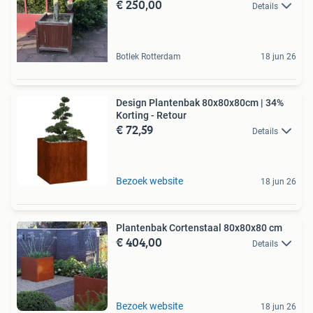
€ 250,00
Details
Botlek Rotterdam
18 jun 26
Design Plantenbak 80x80x80cm | 34%
Korting - Retour
€ 72,59
Details
Bezoek website
18 jun 26
Plantenbak Cortenstaal 80x80x80 cm
€ 404,00
Details
Bezoek website
18 jun 26