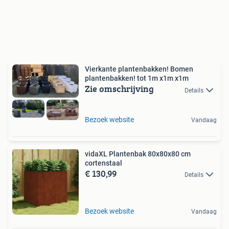
Vierkante plantenbakken! Bomen
plantenbakken! tot 1m x1m x1m
Zie omschrijving
Details
Bezoek website
Vandaag
vidaXL Plantenbak 80x80x80 cm
cortenstaal
€ 130,99
Details
Bezoek website
Vandaag