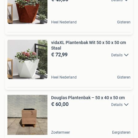
Heel Nederland
Gisteren
vidaXL Plantenbak Wit 50 x 50 x 50 cm
Staal
€ 72,99
Details
Heel Nederland
Gisteren
Douglas Plantenbak – 50 x 40 x 50 cm
€ 60,00
Details
Zoetermeer
Eergisteren