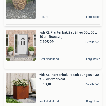
Tilburg
Eergisteren
vidaXL Plantenbak 2 st Zilver 50 x 50 x
50 cm Roestvrij
€ 198,99
Details
Heel Nederland
Eergisteren
vidaXL Plantenbak Roestkleurig 50 x 30
x 50 cm weervast
€ 58,00
Details
Heel Nederland
Eergisteren