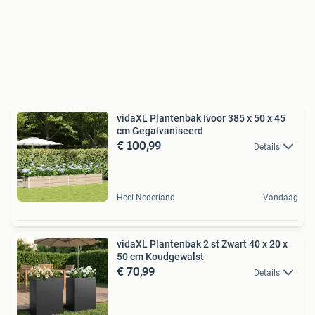
vidaXL Plantenbak Ivoor 385 x 50 x 45
cm Gegalvaniseerd
€ 100,99
Details
Heel Nederland
Vandaag
vidaXL Plantenbak 2 st Zwart 40 x 20 x
50 cm Koudgewalst
€ 70,99
Details