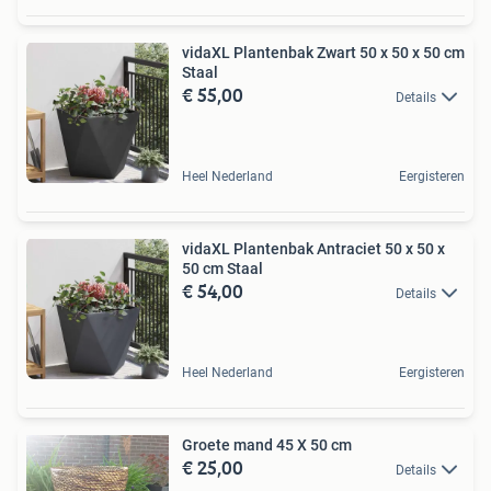
vidaXL Plantenbak Zwart 50 x 50 x 50 cm
Staal
€ 55,00
Details
Heel Nederland
Eergisteren
vidaXL Plantenbak Antraciet 50 x 50 x
50 cm Staal
€ 54,00
Details
Heel Nederland
Eergisteren
Groete mand 45 X 50 cm
€ 25,00
Details