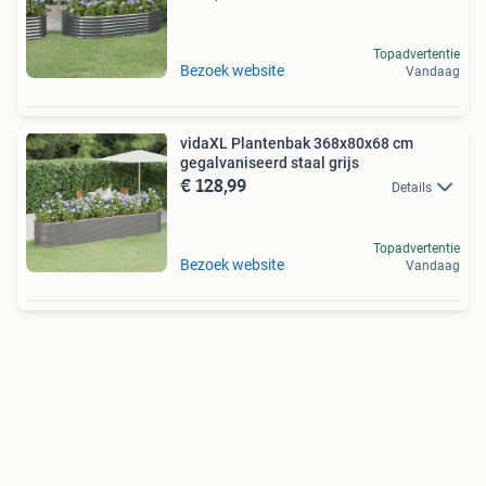
Topadvertentie
Bezoek website
Vandaag
vidaXL Plantenbak 368x80x68 cm
gegalvaniseerd staal grijs
€ 128,99
Details
Topadvertentie
Bezoek website
Vandaag