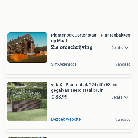
Plantenbak Cortenstaal | Plantenbakken
op Maat
Zie omschrijving
Details
Sint-Oedenrode
Vandaag
vidaXL Plantenbak 224x40x68 cm
gegalvaniseerd staal bruin
€ 88,99
Details
Bezoek website
Vandaag