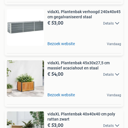
vidaXL Plantenbak verhoogd 240x40x45
cm gegalvaniseerd staal
€ 53,00
Details
Bezoek website
Vandaag
vidaXL Plantenbak 45x30x27,5 cm
massief acaciahout en staal
€ 54,00
Details
Bezoek website
Vandaag
vidaXL Plantenbak 40x40x40 cm poly
rattan zwart
€ 53,00
Details