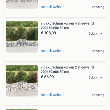
Bezoek website
Vandaag
vidaXL Schanskorven 4 st gewelfd
200x50x40/60 cm
€ 108,99
Details
Bezoek website
Vandaag
vidaXL Schanskorven 2 st gewelfd
200x50x60/80 cm
€ 66,99
Details
Bezoek website
Vandaag