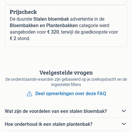
Prijscheck
De duurste
Stalen bloembak
advertentie in de
Bloembakken en Plantenbakken
categorie werd
aangeboden voor
€ 320
, terwijl de goedkoopste voor
€ 2
stond.
Veelgestelde vragen
De onderstaande waarden zijn gebaseerd op je zoekopdracht en de
ingestelde filters
Deel opmerkingen over deze FAQ
Wat zijn de voordelen van een stalen bloembak?
Hoe onderhoud ik een stalen plantenbak?