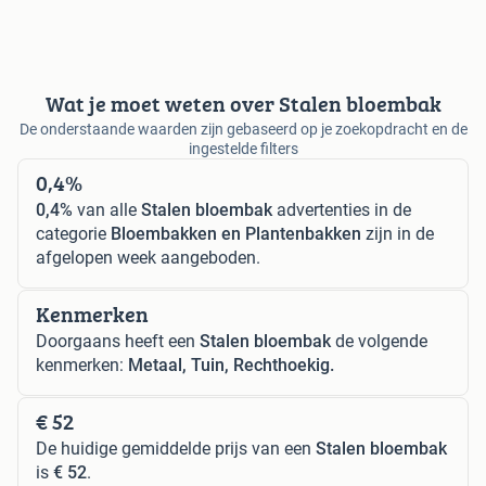
Wat je moet weten over Stalen bloembak
De onderstaande waarden zijn gebaseerd op je zoekopdracht en de
ingestelde filters
0,4%
0,4%
van alle
Stalen bloembak
advertenties in de
categorie
Bloembakken en Plantenbakken
zijn in de
afgelopen week aangeboden.
Kenmerken
Doorgaans heeft een
Stalen bloembak
de volgende
kenmerken:
Metaal, Tuin, Rechthoekig.
€ 52
De huidige gemiddelde prijs van een
Stalen bloembak
is
€ 52
.