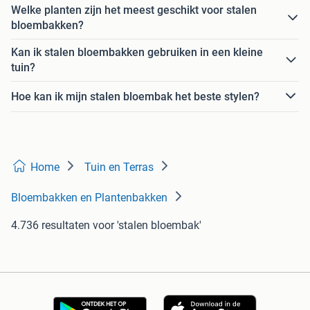
Welke planten zijn het meest geschikt voor stalen
bloembakken?
Kan ik stalen bloembakken gebruiken in een kleine
tuin?
Hoe kan ik mijn stalen bloembak het beste stylen?
Home
Tuin en Terras
Bloembakken en Plantenbakken
4.736 resultaten
voor 'stalen bloembak'