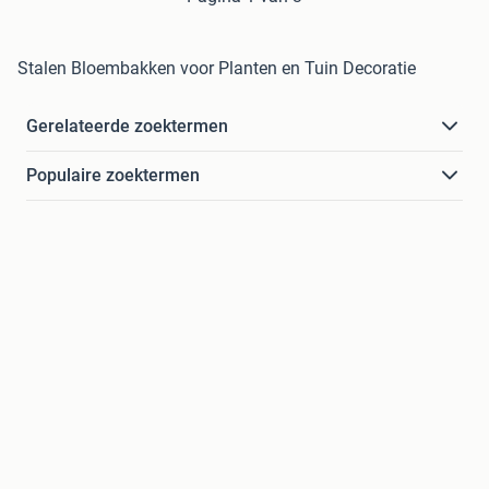
Stalen Bloembakken voor Planten en Tuin Decoratie
Gerelateerde zoektermen
Populaire zoektermen