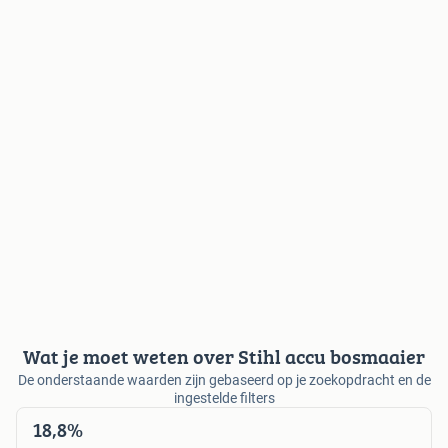
Wat je moet weten over Stihl accu bosmaaier
De onderstaande waarden zijn gebaseerd op je zoekopdracht en de
ingestelde filters
18,8%