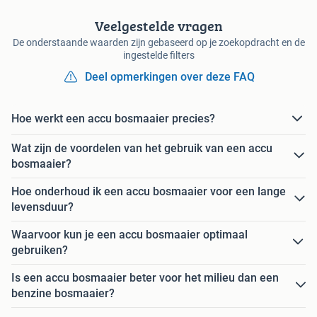
Veelgestelde vragen
De onderstaande waarden zijn gebaseerd op je zoekopdracht en de
ingestelde filters
Deel opmerkingen over deze FAQ
Hoe werkt een accu bosmaaier precies?
Wat zijn de voordelen van het gebruik van een accu
bosmaaier?
Hoe onderhoud ik een accu bosmaaier voor een lange
levensduur?
Waarvoor kun je een accu bosmaaier optimaal
gebruiken?
Is een accu bosmaaier beter voor het milieu dan een
benzine bosmaaier?