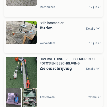
Meedhuizen
17 jun 26
Stilh bosmaaier
Bieden
Details
Werkendam
13 jun 26
DIVERSE TUINGEREEDSCHAPPEN ZIE
FOTO'S EN BESCHRIJVING
Zie omschrijving
Details
Amstelveen
22 mei 26