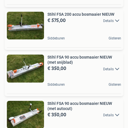
Stihl FSA 200 accu bosmaaier NIEUW
€ 575,00
Details
Siddeburen
Gisteren
Stihl FSA 90 accu bosmaaier NIEUW
(met snijblad)
€ 350,00
Details
Siddeburen
Gisteren
Stihl FSA 90 accu bosmaaier NIEUW
(met autocut)
€ 350,00
Details