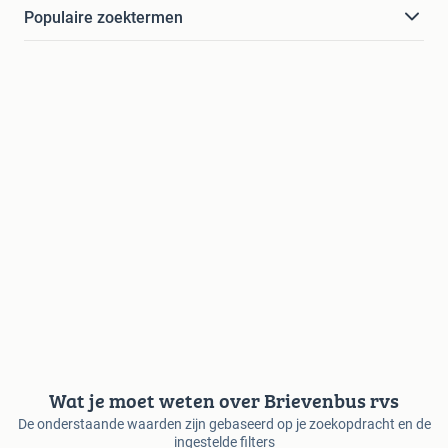
Populaire zoektermen
Wat je moet weten over Brievenbus rvs
De onderstaande waarden zijn gebaseerd op je zoekopdracht en de
ingestelde filters