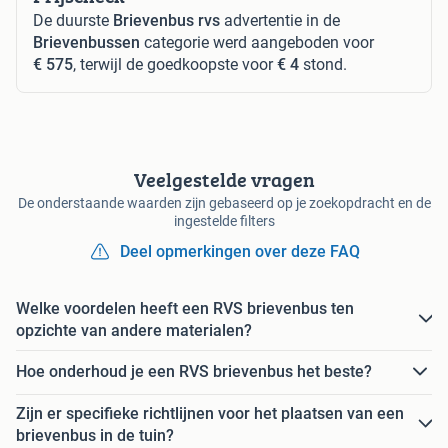
De duurste
Brievenbus rvs
advertentie in de
Brievenbussen
categorie werd aangeboden voor
€ 575
, terwijl de goedkoopste voor
€ 4
stond.
Veelgestelde vragen
De onderstaande waarden zijn gebaseerd op je zoekopdracht en de
ingestelde filters
Deel opmerkingen over deze FAQ
Welke voordelen heeft een RVS brievenbus ten
opzichte van andere materialen?
Hoe onderhoud je een RVS brievenbus het beste?
Zijn er specifieke richtlijnen voor het plaatsen van een
brievenbus in de tuin?