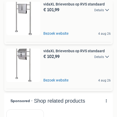
vidaXL Brievenbus op RVS standaard
€ 101,99
Details
Bezoek website
4 aug 26
vidaXL Brievenbus op RVS standaard
€ 102,99
Details
Bezoek website
4 aug 26