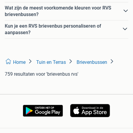
Wat zijn de meest voorkomende kleuren voor RVS
brievenbussen?
Kun je een RVS brievenbus personaliseren of
aanpassen?
Home
Tuin en Terras
Brievenbussen
759 resultaten
voor 'brievenbus rvs'