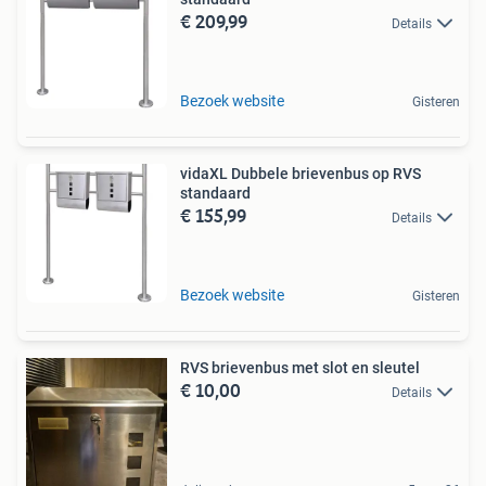
€ 209,99
Details
Bezoek website
Gisteren
vidaXL Dubbele brievenbus op RVS
standaard
€ 155,99
Details
Bezoek website
Gisteren
RVS brievenbus met slot en sleutel
€ 10,00
Details