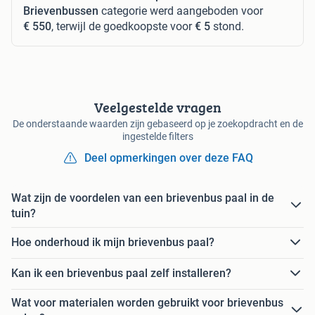
Brievenbussen
categorie werd aangeboden voor
€ 550
, terwijl de goedkoopste voor
€ 5
stond.
Veelgestelde vragen
De onderstaande waarden zijn gebaseerd op je zoekopdracht en de
ingestelde filters
Deel opmerkingen over deze FAQ
Wat zijn de voordelen van een brievenbus paal in de
tuin?
Hoe onderhoud ik mijn brievenbus paal?
Kan ik een brievenbus paal zelf installeren?
Wat voor materialen worden gebruikt voor brievenbus