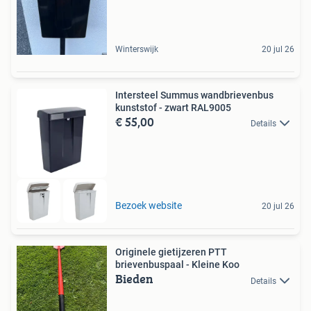
Winterswijk
20 jul 26
Intersteel Summus wandbrievenbus
kunststof - zwart RAL9005
€ 55,00
Details
Bezoek website
20 jul 26
Originele gietijzeren PTT
brievenbuspaal - Kleine Koo
Bieden
Details