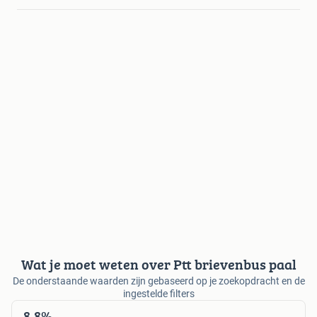
Wat je moet weten over Ptt brievenbus paal
De onderstaande waarden zijn gebaseerd op je zoekopdracht en de
ingestelde filters
8,8%