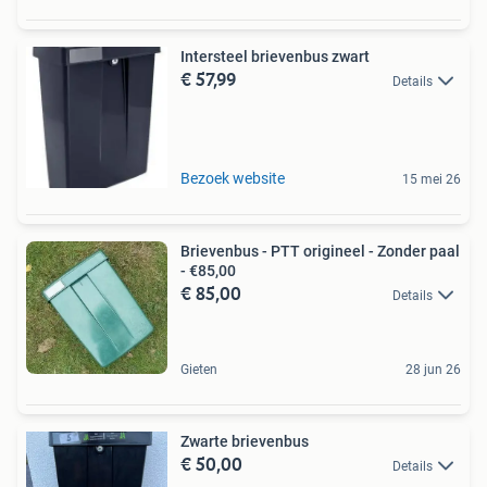
Intersteel brievenbus zwart
€ 57,99
Details
Bezoek website
15 mei 26
Brievenbus - PTT origineel - Zonder paal
- €85,00
€ 85,00
Details
Gieten
28 jun 26
Zwarte brievenbus
€ 50,00
Details