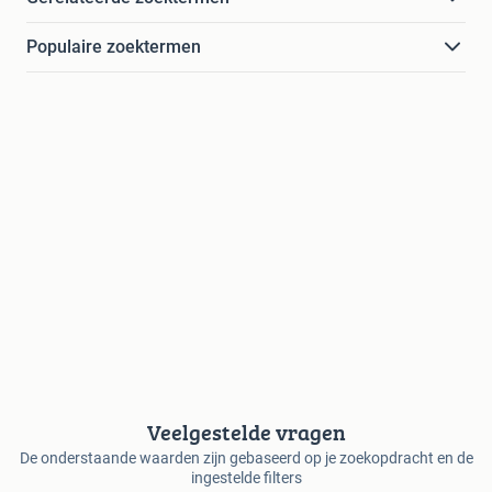
Populaire zoektermen
Veelgestelde vragen
De onderstaande waarden zijn gebaseerd op je zoekopdracht en de
ingestelde filters