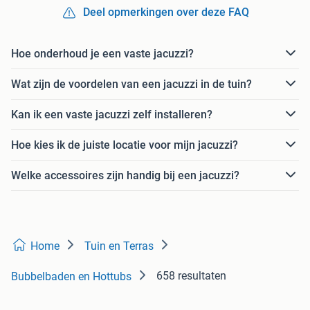
Deel opmerkingen over deze FAQ
Hoe onderhoud je een vaste jacuzzi?
Wat zijn de voordelen van een jacuzzi in de tuin?
Kan ik een vaste jacuzzi zelf installeren?
Hoe kies ik de juiste locatie voor mijn jacuzzi?
Welke accessoires zijn handig bij een jacuzzi?
Home
Tuin en Terras
658 resultaten
Bubbelbaden en Hottubs