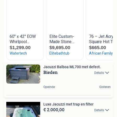
Jacuzzi Balboa ML700 met defect.
Bieden
Details
Opeinde
Gisteren
Luxe Jacuzzi met trap en filter
€ 2.000,00
Details