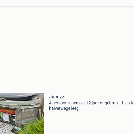
Jacuzzi
4 persoons jacuzzi al 2 jaar ongebruikt. Liep t
halverwege leeg.