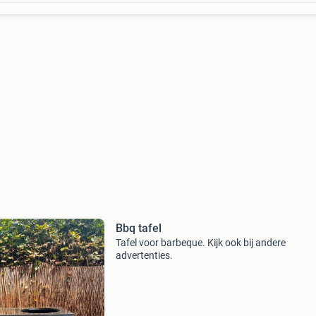
Bbq tafel
Tafel voor barbeque. Kijk ook bij andere
advertenties.