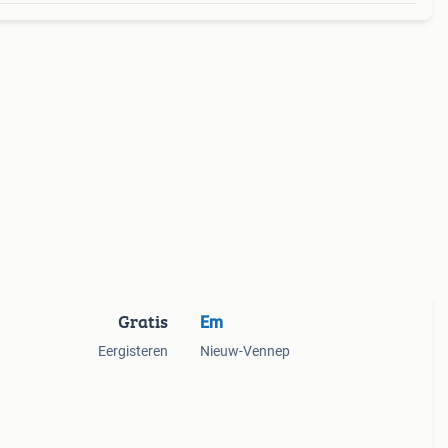
Gratis
Em
Eergisteren
Nieuw-Vennep